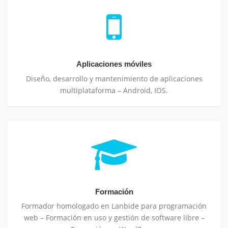
Aplicaciones móviles
Diseño, desarrollo y mantenimiento de aplicaciones
multiplataforma – Android, IOS.
Formación
Formador homologado en Lanbide para programación
web – Formación en uso y gestión de software libre –