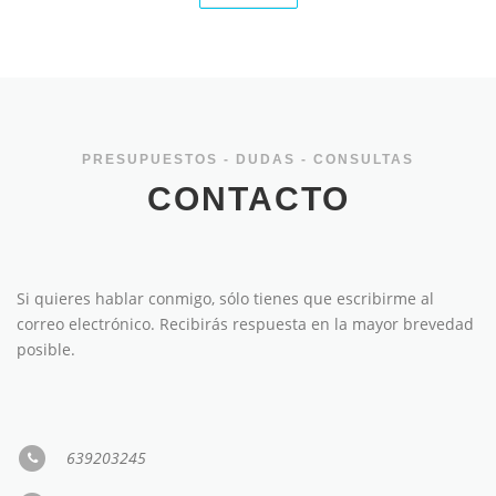
PRESUPUESTOS - DUDAS - CONSULTAS
CONTACTO
Si quieres hablar conmigo, sólo tienes que escribirme al
correo electrónico. Recibirás respuesta en la mayor brevedad
posible.
639203245