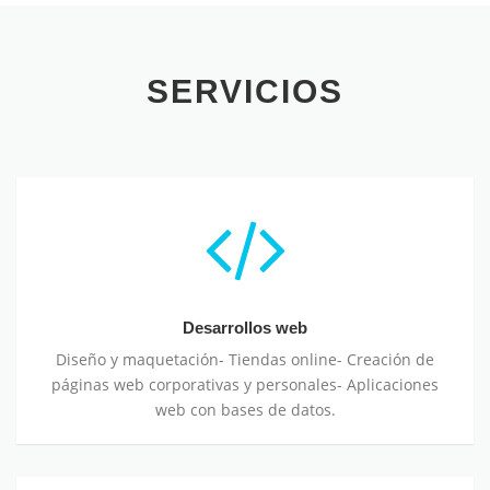
SERVICIOS
Desarrollos web
Diseño y maquetación- Tiendas online- Creación de
páginas web corporativas y personales- Aplicaciones
web con bases de datos.