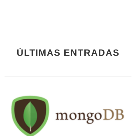
ÚLTIMAS ENTRADAS