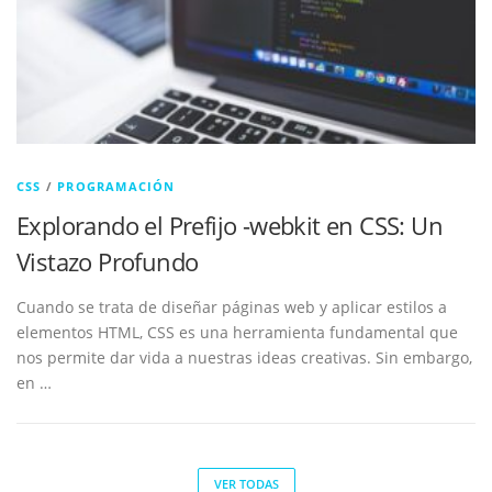
CSS
/
PROGRAMACIÓN
Explorando el Prefijo -webkit en CSS: Un
Vistazo Profundo
Cuando se trata de diseñar páginas web y aplicar estilos a
elementos HTML, CSS es una herramienta fundamental que
nos permite dar vida a nuestras ideas creativas. Sin embargo,
en …
VER TODAS