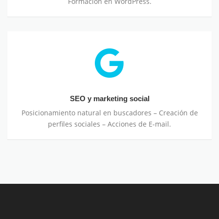
Formación en WordPress.
SEO y marketing social
Posicionamiento natural en buscadores – Creación de
perfiles sociales – Acciones de E-mail.