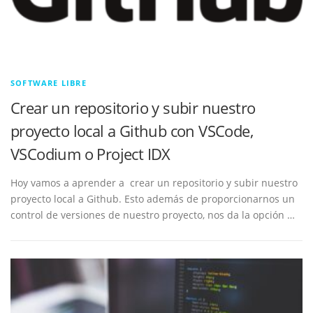
SOFTWARE LIBRE
Crear un repositorio y subir nuestro
proyecto local a Github con VSCode,
VSCodium o Project IDX
Hoy vamos a aprender a crear un repositorio y subir nuestro
proyecto local a Github. Esto además de proporcionarnos un
control de versiones de nuestro proyecto, nos da la opción …