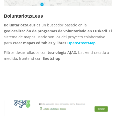
Boluntariotza.eus
Boluntariotza.eus
es un buscador basado en la
geolocalización de programas de voluntariado en Euskadi
. El
sistema de mapas usado son los del proyecto colaborativo
para
crear mapas editables y libres
OpenStreetMap.
Filtros desarrollados con
tecnologia AJAX,
backend creado a
medida, frontend con
Bootstrap