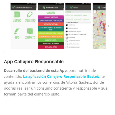
App Callejero Responsable
Desarrollo del backend de esta App
, para nutrirla de
contenido.
La aplicación Callejero Responsable Gasteiz
, te
ayuda a encontrar los comercios de Vitoria-Gasteiz, donde
podrás realizar un consumo consciente y responsable y que
forman parte del comercio justo.