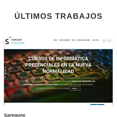
ÚLTIMOS TRABAJOS
Saregune