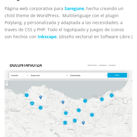
Página web corporativa para
Saregune
, hecha creando un
child theme de WordPress. Multilenguaje con el plugin
Polylang, y personalizada y adaptada a las necesidades, a
través de CSS y PHP. Todo el logotipado y juegos de iconos
son hechos con
Inkscape
. (diseño vectorial en Software Libre.)