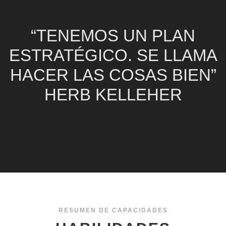
“TENEMOS UN PLAN
ESTRATÉGICO. SE LLAMA
HACER LAS COSAS BIEN”
HERB KELLEHER
RESUMEN DE CAPACIDADES