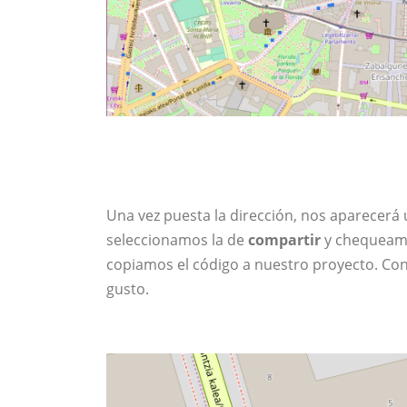
Una vez puesta la dirección, nos aparecerá 
seleccionamos la de
compartir
y chequeamo
copiamos el código a nuestro proyecto. Con
gusto.