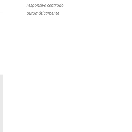
responsive centrado
automáticamente