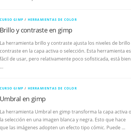
CURSO GIMP
/
HERRAMIENTAS DE COLOR
Brillo y contraste en gimp
La herramienta brillo y contraste ajusta los niveles de brillo
contraste en la capa activa o selección. Esta herramienta es
fácil de usar, pero relativamente poco sofisticada, está bien
…
CURSO GIMP
/
HERRAMIENTAS DE COLOR
Umbral en gimp
La herramienta Umbral en gimp transforma la capa activa 
la selección en una imagen blanca y negra. Esto que hace
que las imágenes adopten un efecto tipo cómic. Puede …