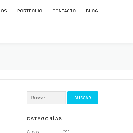
IOS
PORTFOLIO
CONTACTO
BLOG
Buscar:
CATEGORÍAS
Capas
CSS