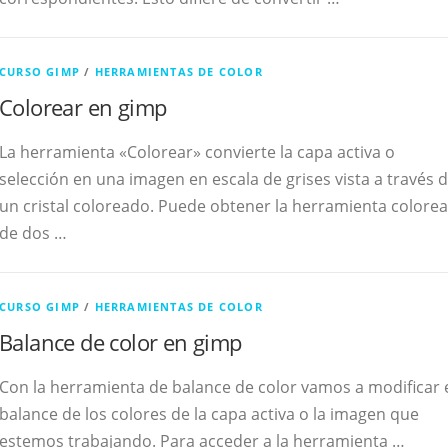
CURSO GIMP
/
HERRAMIENTAS DE COLOR
Colorear en gimp
La herramienta «Colorear» convierte la capa activa o
selección en una imagen en escala de grises vista a través 
un cristal coloreado. Puede obtener la herramienta colorea
de dos …
CURSO GIMP
/
HERRAMIENTAS DE COLOR
Balance de color en gimp
Con la herramienta de balance de color vamos a modificar 
balance de los colores de la capa activa o la imagen que
estemos trabajando. Para acceder a la herramienta …