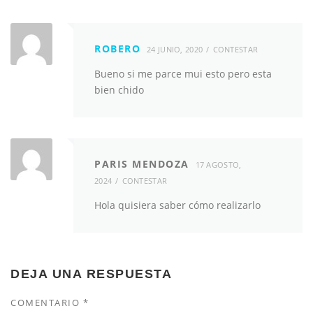
ROBERO
24 JUNIO, 2020
CONTESTAR
Bueno si me parce mui esto pero esta
bien chido
PARIS MENDOZA
17 AGOSTO,
2024
CONTESTAR
Hola quisiera saber cómo realizarlo
DEJA UNA RESPUESTA
COMENTARIO
*