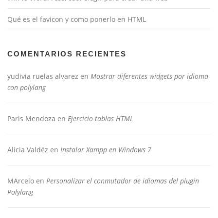
Qué es el favicon y como ponerlo en HTML
COMENTARIOS RECIENTES
yudivia ruelas alvarez
en
Mostrar diferentes widgets por idioma
con polylang
Paris Mendoza
en
Ejercicio tablas HTML
Alicia Valdéz
en
Instalar Xampp en Windows 7
MArcelo
en
Personalizar el conmutador de idiomas del plugin
Polylang