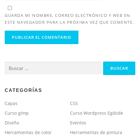
GUARDA MI NOMBRE, CORREO ELECTRÓNICO Y WEB EN
ESTE NAVEGADOR PARA LA PRÓXIMA VEZ QUE COMENTE.
Buscar:
CATEGORÍAS
Capas
CSS
Curso gimp
Curso Wordpress Egibide
Diseño
Eventos
Herramientas de color
Herramientas de pintura