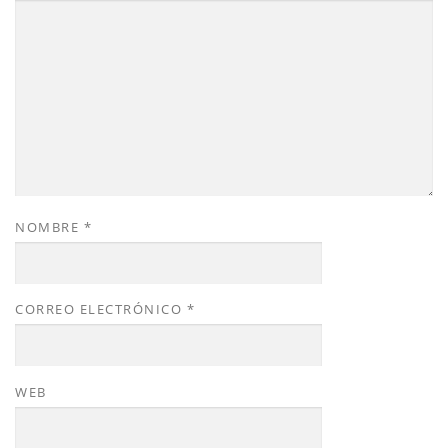
NOMBRE
*
CORREO ELECTRÓNICO
*
WEB