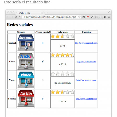
Este sería el resultado final: