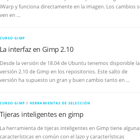
iWarp y funciona directamente en la imagen. Los cambios s
ven en …
CURSO GIMP
La interfaz en Gimp 2.10
Desde la versión de 18.04 de Ubuntu tenemos disponible la
versión 2.10 de Gimp en los repositorios. Este salto de
versión ha supuesto un gran y buen cambio tanto en …
CURSO GIMP
/
HERRAMIENTAS DE SELECCIÓN
Tijeras inteligentes en gimp
La herramienta de tijeras inteligentes en Gimp tiene alguna
características en común con el lazo y características