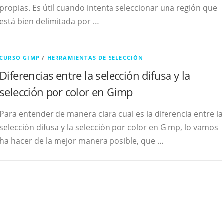
propias. Es útil cuando intenta seleccionar una región que
está bien delimitada por …
CURSO GIMP
/
HERRAMIENTAS DE SELECCIÓN
Diferencias entre la selección difusa y la
selección por color en Gimp
Para entender de manera clara cual es la diferencia entre l
selección difusa y la selección por color en Gimp, lo vamos
ha hacer de la mejor manera posible, que …