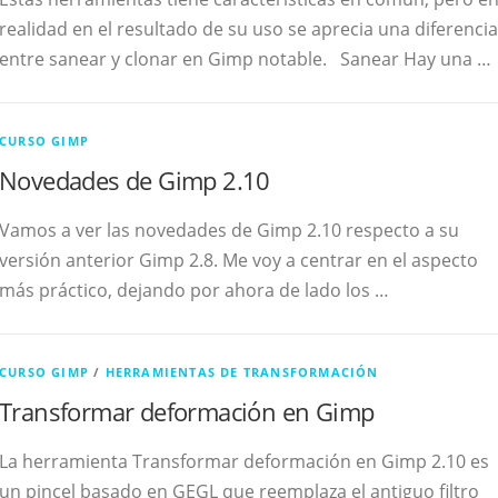
realidad en el resultado de su uso se aprecia una diferencia
entre sanear y clonar en Gimp notable. Sanear Hay una …
CURSO GIMP
Novedades de Gimp 2.10
Vamos a ver las novedades de Gimp 2.10 respecto a su
versión anterior Gimp 2.8. Me voy a centrar en el aspecto
más práctico, dejando por ahora de lado los …
CURSO GIMP
/
HERRAMIENTAS DE TRANSFORMACIÓN
Transformar deformación en Gimp
La herramienta Transformar deformación en Gimp 2.10 es
un pincel basado en GEGL que reemplaza el antiguo filtro