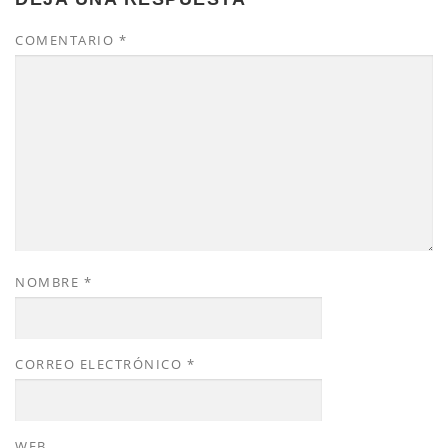
COMENTARIO
*
NOMBRE
*
CORREO ELECTRÓNICO
*
WEB