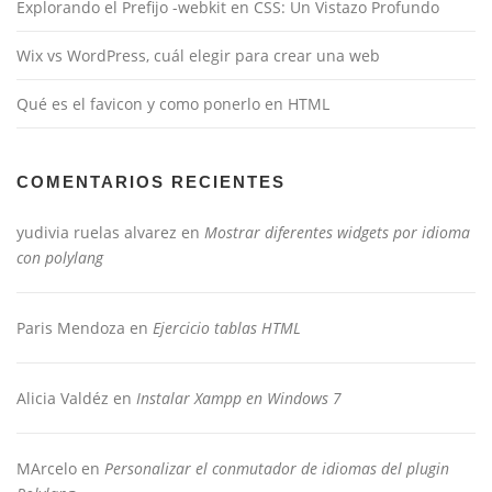
Explorando el Prefijo -webkit en CSS: Un Vistazo Profundo
Wix vs WordPress, cuál elegir para crear una web
Qué es el favicon y como ponerlo en HTML
COMENTARIOS RECIENTES
yudivia ruelas alvarez
en
Mostrar diferentes widgets por idioma
con polylang
Paris Mendoza
en
Ejercicio tablas HTML
Alicia Valdéz
en
Instalar Xampp en Windows 7
MArcelo
en
Personalizar el conmutador de idiomas del plugin