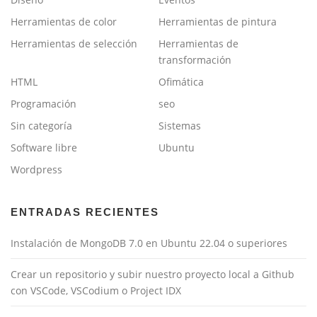
Herramientas de color
Herramientas de pintura
Herramientas de selección
Herramientas de
transformación
HTML
Ofimática
Programación
seo
Sin categoría
Sistemas
Software libre
Ubuntu
Wordpress
ENTRADAS RECIENTES
Instalación de MongoDB 7.0 en Ubuntu 22.04 o superiores
Crear un repositorio y subir nuestro proyecto local a Github
con VSCode, VSCodium o Project IDX