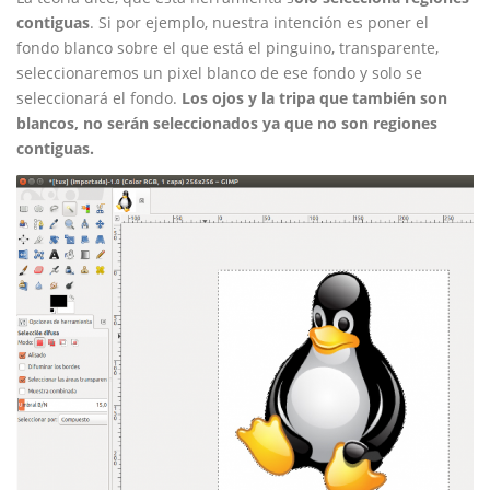
contiguas
. Si por ejemplo, nuestra intención es poner el
fondo blanco sobre el que está el pinguino, transparente,
seleccionaremos un pixel blanco de ese fondo y solo se
seleccionará el fondo.
Los ojos y la tripa que también son
blancos, no serán seleccionados ya que no son regiones
contiguas.