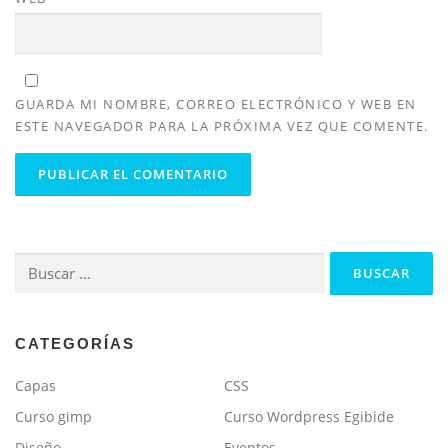
GUARDA MI NOMBRE, CORREO ELECTRÓNICO Y WEB EN
ESTE NAVEGADOR PARA LA PRÓXIMA VEZ QUE COMENTE.
Buscar:
CATEGORÍAS
Capas
CSS
Curso gimp
Curso Wordpress Egibide
Diseño
Eventos