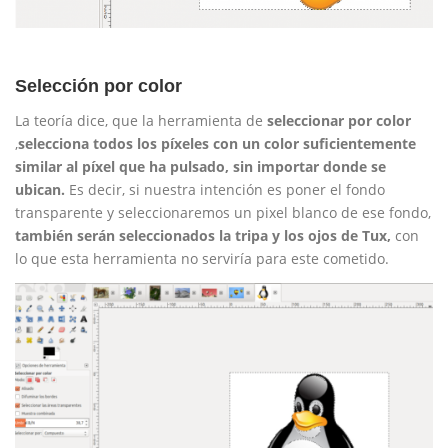
Selección por color
La teoría dice, que la herramienta de
seleccionar por color
,
selecciona todos los píxeles con un color suficientemente
similar al píxel que ha pulsado, sin importar donde se
ubican.
Es decir, si nuestra intención es poner el fondo
transparente y seleccionaremos un pixel blanco de ese fondo,
también serán seleccionados la tripa y los ojos de Tux,
con
lo que esta herramienta no serviría para este cometido.