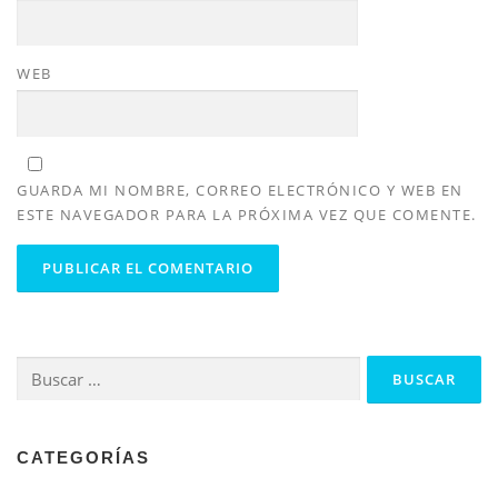
WEB
GUARDA MI NOMBRE, CORREO ELECTRÓNICO Y WEB EN
ESTE NAVEGADOR PARA LA PRÓXIMA VEZ QUE COMENTE.
Buscar:
CATEGORÍAS