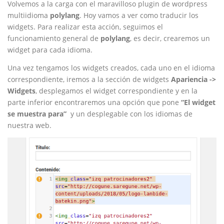
Volvemos a la carga con el maravilloso plugin de wordpress
multiidioma
polylang
. Hoy vamos a ver como traducir los
widgets. Para realizar esta acción, seguimos el
funcionamiento general de
polylang
, es decir, crearemos un
widget para cada idioma.
Una vez tengamos los widgets creados, cada uno en el idioma
correspondiente, iremos a la sección de widgets
Apariencia ->
Widgets
, desplegamos el widget correspondiente y en la
parte inferior encontraremos una opción que pone
“El widget
se muestra para”
y un desplegable con los idiomas de
nuestra web.