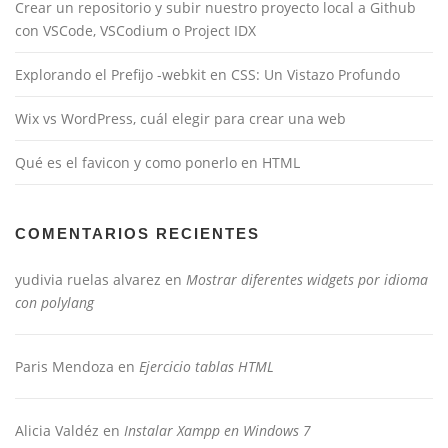
Crear un repositorio y subir nuestro proyecto local a Github
con VSCode, VSCodium o Project IDX
Explorando el Prefijo -webkit en CSS: Un Vistazo Profundo
Wix vs WordPress, cuál elegir para crear una web
Qué es el favicon y como ponerlo en HTML
COMENTARIOS RECIENTES
yudivia ruelas alvarez
en
Mostrar diferentes widgets por idioma
con polylang
Paris Mendoza
en
Ejercicio tablas HTML
Alicia Valdéz
en
Instalar Xampp en Windows 7