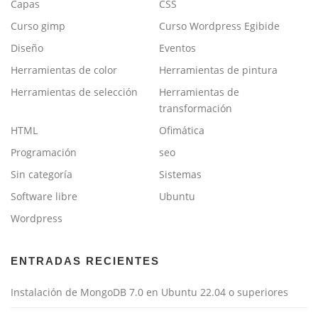
Capas
CSS
Curso gimp
Curso Wordpress Egibide
Diseño
Eventos
Herramientas de color
Herramientas de pintura
Herramientas de selección
Herramientas de
transformación
HTML
Ofimática
Programación
seo
Sin categoría
Sistemas
Software libre
Ubuntu
Wordpress
ENTRADAS RECIENTES
Instalación de MongoDB 7.0 en Ubuntu 22.04 o superiores