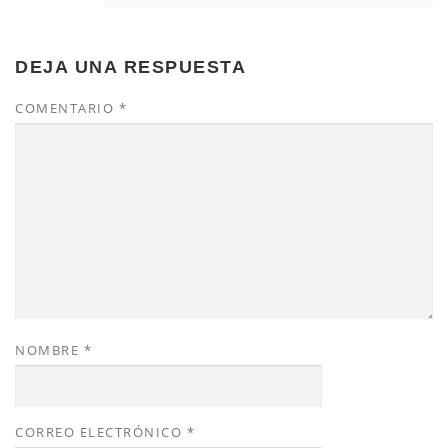
DEJA UNA RESPUESTA
COMENTARIO
*
NOMBRE
*
CORREO ELECTRÓNICO
*