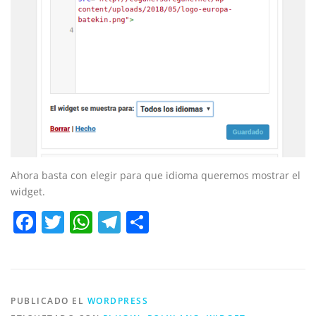
Ahora basta con elegir para que idioma queremos mostrar el
widget.
Facebook
Twitter
WhatsApp
Telegram
Compartir
PUBLICADO EL
WORDPRESS