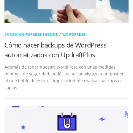
CURSO WORDPRESS EGIBIDE
/
WORDPRESS
Cómo hacer backups de WordPress
automatizados con UpdraftPlus
Además de tener nuestro WordPress con unas medidas
mínimas de seguridad, podéis echar un vistazo a un post en
el que habló de esto, es imprescindible realizar backups o
copias …