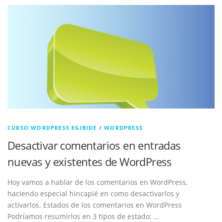
CURSO WORDPRESS EGIBIDE
/
WORDPRESS
Desactivar comentarios en entradas
nuevas y existentes de WordPress
Hoy vamos a hablar de los comentarios en WordPress,
haciendo especial hincapié en como desactivarlos y
activarlos. Estados de los comentarios en WordPress
Podríamos resumirlos en 3 tipos de estado: …