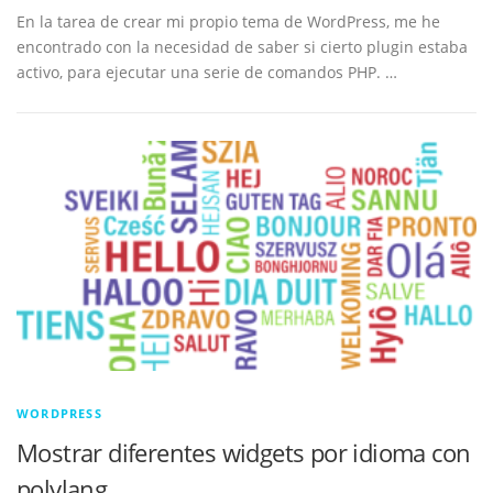
En la tarea de crear mi propio tema de WordPress, me he
encontrado con la necesidad de saber si cierto plugin estaba
activo, para ejecutar una serie de comandos PHP. …
WORDPRESS
Mostrar diferentes widgets por idioma con
polylang