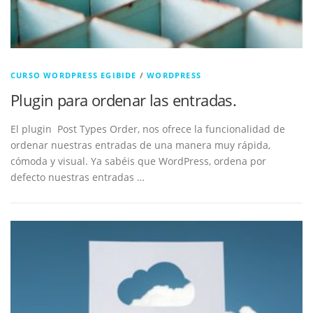
CURSO WORDPRESS EGIBIDE
/
WORDPRESS
Plugin para ordenar las entradas.
El plugin Post Types Order, nos ofrece la funcionalidad de
ordenar nuestras entradas de una manera muy rápida,
cómoda y visual. Ya sabéis que WordPress, ordena por
defecto nuestras entradas …