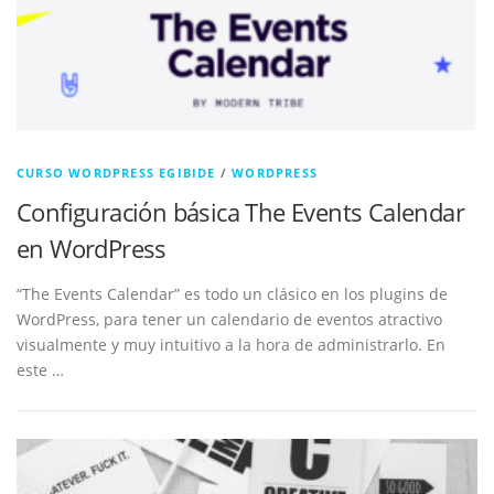
CURSO WORDPRESS EGIBIDE
/
WORDPRESS
Configuración básica The Events Calendar
en WordPress
“The Events Calendar” es todo un clásico en los plugins de
WordPress, para tener un calendario de eventos atractivo
visualmente y muy intuitivo a la hora de administrarlo. En
este …