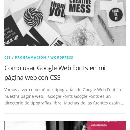
CSS
/
PROGRAMACIÓN
/
WORDPRESS
Como usar Google Web Fonts en mi
página web con CSS
Vamos a ver como añadir tipografías de Google Web Fonts a
nuestra página web. Google Fonts Google Fonts es un
directorio de tipografías libre. Muchas de las fuentes están …