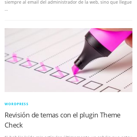
siempre al email del administrador de la web, sino que llegue
…
WORDPRESS
Revisión de temas con el plugin Theme
Check