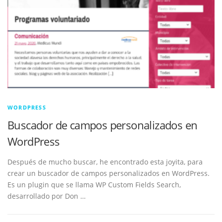
WORDPRESS
Buscador de campos personalizados en
WordPress
Después de mucho buscar, he encontrado esta joyita, para
crear un buscador de campos personalizados en WordPress.
Es un plugin que se llama WP Custom Fields Search,
desarrollado por Don …