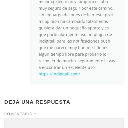
mejor opción o no y tampoco estaba
muy seguro de seguir por este camino,
sin embargo después de leer este post
mi opinión ha cambiado totalmente,
quisiera dar un pequeño aporte y es
que particularmente uso un plugin de
Indigitall para las notificaciones push
que me parece muy bueno, si tienes
algún tiempo libre para probarlo lo
recomiendo mucho, seguramente le vas
a encontrar un excelente uso!
https://indigitall.com/
DEJA UNA RESPUESTA
COMENTARIO
*