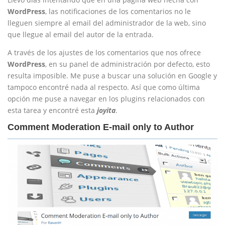
WordPress
, las notificaciones de los comentarios no le
lleguen siempre al email del administrador de la web, sino
que llegue al email del autor de la entrada.
A través de los ajustes de los comentarios que nos ofrece
WordPress
, en su panel de administración por defecto, esto
resulta imposible. Me puse a buscar una solución en Google y
tampoco encontré nada al respecto. Así que como última
opción me puse a navegar en los plugins relacionados con
esta tarea y encontré esta
joyita
.
Comment Moderation E-mail only to Author