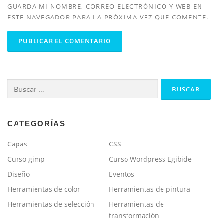
GUARDA MI NOMBRE, CORREO ELECTRÓNICO Y WEB EN
ESTE NAVEGADOR PARA LA PRÓXIMA VEZ QUE COMENTE.
Buscar:
CATEGORÍAS
Capas
CSS
Curso gimp
Curso Wordpress Egibide
Diseño
Eventos
Herramientas de color
Herramientas de pintura
Herramientas de selección
Herramientas de
transformación