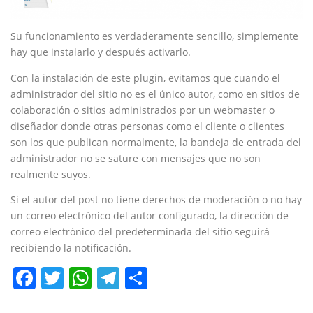
Su funcionamiento es verdaderamente sencillo, simplemente
hay que instalarlo y después activarlo.
Con la instalación de este plugin, evitamos que cuando el
administrador del sitio no es el único autor, como en sitios de
colaboración o sitios administrados por un webmaster o
diseñador donde otras personas como el cliente o clientes
son los que publican normalmente, la bandeja de entrada del
administrador no se sature con mensajes que no son
realmente suyos.
Si el autor del post no tiene derechos de moderación o no hay
un correo electrónico del autor configurado, la dirección de
correo electrónico del predeterminada del sitio seguirá
recibiendo la notificación.
Facebook
Twitter
WhatsApp
Telegram
Compartir