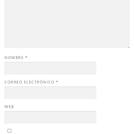
NOMBRE
*
CORREO ELECTRÓNICO
*
WEB