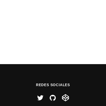
REDES SOCIALES