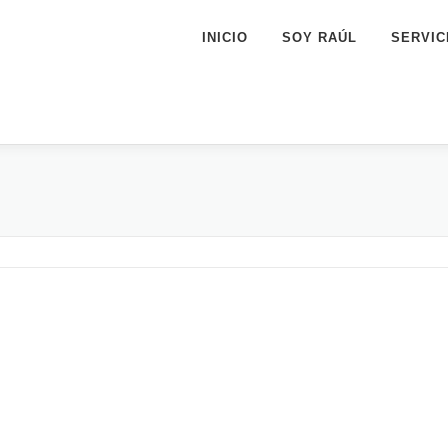
INICIO
SOY RAÚL
SERVIC