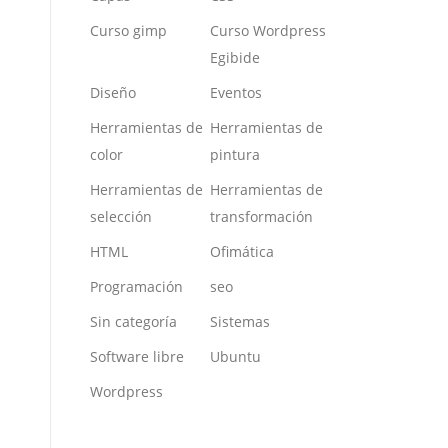
Curso gimp
Curso Wordpress
Egibide
Diseño
Eventos
Herramientas de
Herramientas de
color
pintura
Herramientas de
Herramientas de
selección
transformación
HTML
Ofimática
Programación
seo
Sin categoría
Sistemas
Software libre
Ubuntu
Wordpress