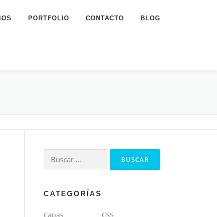
IOS
PORTFOLIO
CONTACTO
BLOG
Buscar:
CATEGORÍAS
Capas
CSS