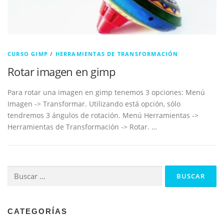
CURSO GIMP
/
HERRAMIENTAS DE TRANSFORMACIÓN
Rotar imagen en gimp
Para rotar una imagen en gimp tenemos 3 opciones: Menú
Imagen -> Transformar. Utilizando está opción, sólo
tendremos 3 ángulos de rotación. Menú Herramientas ->
Herramientas de Transformación -> Rotar. …
Buscar:
CATEGORÍAS