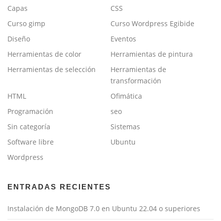
Capas
CSS
Curso gimp
Curso Wordpress Egibide
Diseño
Eventos
Herramientas de color
Herramientas de pintura
Herramientas de selección
Herramientas de
transformación
HTML
Ofimática
Programación
seo
Sin categoría
Sistemas
Software libre
Ubuntu
Wordpress
ENTRADAS RECIENTES
Instalación de MongoDB 7.0 en Ubuntu 22.04 o superiores