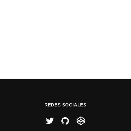
REDES SOCIALES