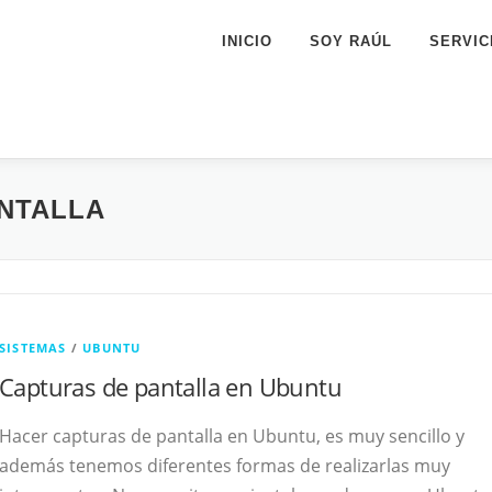
INICIO
SOY RAÚL
SERVIC
NTALLA
SISTEMAS
/
UBUNTU
Capturas de pantalla en Ubuntu
Hacer capturas de pantalla en Ubuntu, es muy sencillo y
además tenemos diferentes formas de realizarlas muy