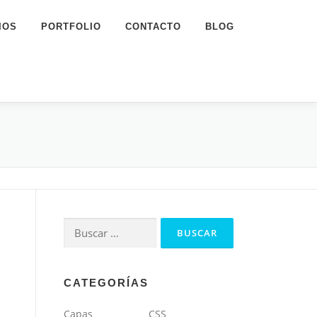
IOS
PORTFOLIO
CONTACTO
BLOG
Buscar:
CATEGORÍAS
Capas
CSS