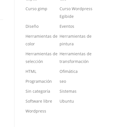
Curso gimp
Curso Wordpress
Egibide
Diseño
Eventos
Herramientas de
Herramientas de
color
pintura
Herramientas de
Herramientas de
selección
transformación
HTML
Ofimática
Programación
seo
Sin categoría
Sistemas
Software libre
Ubuntu
Wordpress