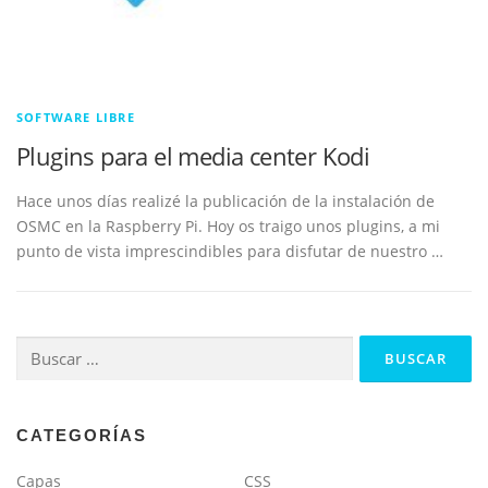
SOFTWARE LIBRE
Plugins para el media center Kodi
Hace unos días realizé la publicación de la instalación de
OSMC en la Raspberry Pi. Hoy os traigo unos plugins, a mi
punto de vista imprescindibles para disfutar de nuestro …
Buscar:
CATEGORÍAS
Capas
CSS