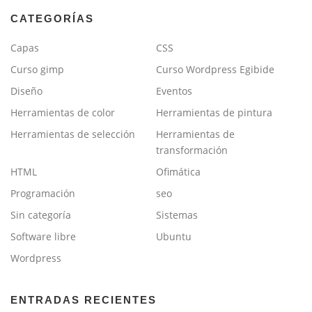
CATEGORÍAS
Capas
CSS
Curso gimp
Curso Wordpress Egibide
Diseño
Eventos
Herramientas de color
Herramientas de pintura
Herramientas de selección
Herramientas de
transformación
HTML
Ofimática
Programación
seo
Sin categoría
Sistemas
Software libre
Ubuntu
Wordpress
ENTRADAS RECIENTES