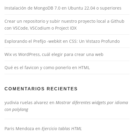
Instalación de MongoDB 7.0 en Ubuntu 22.04 o superiores
Crear un repositorio y subir nuestro proyecto local a Github
con VSCode, VSCodium o Project IDX
Explorando el Prefijo -webkit en CSS: Un Vistazo Profundo
Wix vs WordPress, cuál elegir para crear una web
Qué es el favicon y como ponerlo en HTML
COMENTARIOS RECIENTES
yudivia ruelas alvarez
en
Mostrar diferentes widgets por idioma
con polylang
Paris Mendoza
en
Ejercicio tablas HTML