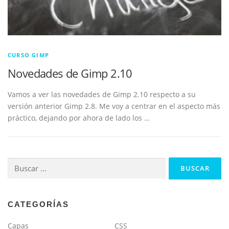
CURSO GIMP
Novedades de Gimp 2.10
Vamos a ver las novedades de Gimp 2.10 respecto a su
versión anterior Gimp 2.8. Me voy a centrar en el aspecto más
práctico, dejando por ahora de lado los …
Buscar:
CATEGORÍAS
Capas
CSS