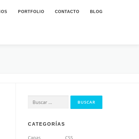
IOS
PORTFOLIO
CONTACTO
BLOG
Buscar:
CATEGORÍAS
Capas
CSS