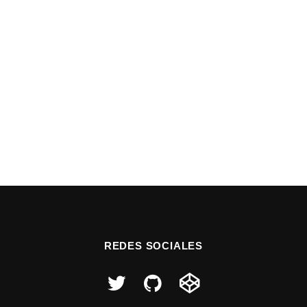
REDES SOCIALES