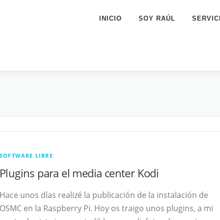
INICIO
SOY RAÚL
SERVIC
SOFTWARE LIBRE
Plugins para el media center Kodi
Hace unos días realizé la publicación de la instalación de
OSMC en la Raspberry Pi. Hoy os traigo unos plugins, a mi