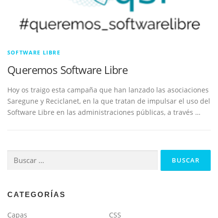
SOFTWARE LIBRE
Queremos Software Libre
Hoy os traigo esta campaña que han lanzado las asociaciones
Saregune y Reciclanet, en la que tratan de impulsar el uso del
Software Libre en las administraciones públicas, a través …
Buscar:
CATEGORÍAS
Capas
CSS