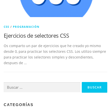
CSS
/
PROGRAMACIÓN
Ejercicios de selectores CSS
Os comparto un par de ejercicios que he creado yo mismo
desde 0, para practicar los selectores CSS. Los utilizo siempre
para practicar los selectores simples y descendientes,
despues de …
Buscar:
CATEGORÍAS