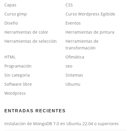
Capas
CSS
Curso gimp
Curso Wordpress Egibide
Diseño
Eventos
Herramientas de color
Herramientas de pintura
Herramientas de selección
Herramientas de
transformación
HTML
Ofimática
Programación
seo
Sin categoría
Sistemas
Software libre
Ubuntu
Wordpress
ENTRADAS RECIENTES
Instalación de MongoDB 7.0 en Ubuntu 22.04 o superiores