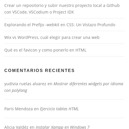
Crear un repositorio y subir nuestro proyecto local a Github
con VSCode, VSCodium o Project IDX
Explorando el Prefijo -webkit en CSS: Un Vistazo Profundo
Wix vs WordPress, cuál elegir para crear una web
Qué es el favicon y como ponerlo en HTML
COMENTARIOS RECIENTES
yudivia ruelas alvarez
en
Mostrar diferentes widgets por idioma
con polylang
Paris Mendoza
en
Ejercicio tablas HTML
Alicia Valdéz
en
Instalar Xampp en Windows 7