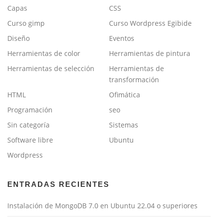
Capas
CSS
Curso gimp
Curso Wordpress Egibide
Diseño
Eventos
Herramientas de color
Herramientas de pintura
Herramientas de selección
Herramientas de
transformación
HTML
Ofimática
Programación
seo
Sin categoría
Sistemas
Software libre
Ubuntu
Wordpress
ENTRADAS RECIENTES
Instalación de MongoDB 7.0 en Ubuntu 22.04 o superiores