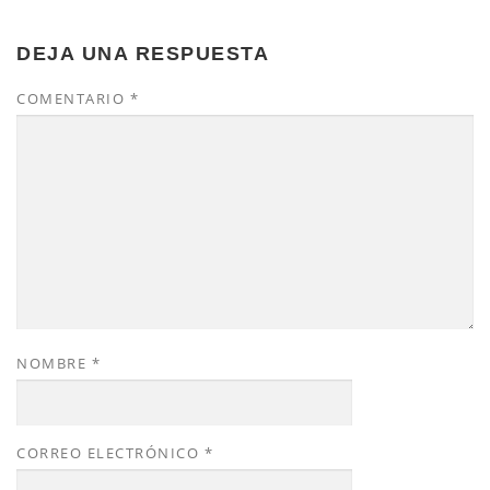
DEJA UNA RESPUESTA
COMENTARIO
*
NOMBRE
*
CORREO ELECTRÓNICO
*