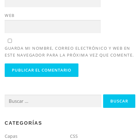
WEB
GUARDA MI NOMBRE, CORREO ELECTRÓNICO Y WEB EN
ESTE NAVEGADOR PARA LA PRÓXIMA VEZ QUE COMENTE.
Buscar:
CATEGORÍAS
Capas
CSS