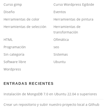
Curso gimp
Curso Wordpress Egibide
Diseño
Eventos
Herramientas de color
Herramientas de pintura
Herramientas de selección
Herramientas de
transformación
HTML
Ofimática
Programación
seo
Sin categoría
Sistemas
Software libre
Ubuntu
Wordpress
ENTRADAS RECIENTES
Instalación de MongoDB 7.0 en Ubuntu 22.04 o superiores
Crear un repositorio y subir nuestro proyecto local a Github