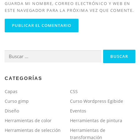
GUARDA MI NOMBRE, CORREO ELECTRÓNICO Y WEB EN
ESTE NAVEGADOR PARA LA PRÓXIMA VEZ QUE COMENTE.
Buscar:
CATEGORÍAS
Capas
CSS
Curso gimp
Curso Wordpress Egibide
Diseño
Eventos
Herramientas de color
Herramientas de pintura
Herramientas de selección
Herramientas de
transformación