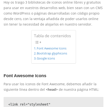
Hoy os traigo 3 bibliotecas de iconos online libres y gratuitos
para usar en vuestros desarrollos web, bien sean con un CMS
como WordPress o páginas desarrolladas con código propio
desde cero, con la ventaja añadida de poder usarlos online
sin tener la necesidad de alojarlos en nuestro servidor.
Tabla de contenidos
Font Awesome Icons
Bootstrap glyphicons
Google icons
Font Awesome Icons
Para usar los iconos de Font Awesome, debemos añadir la
siguiente línea dentro del
<head>
de nuestra página HTML:
<link rel="stylesheet" 