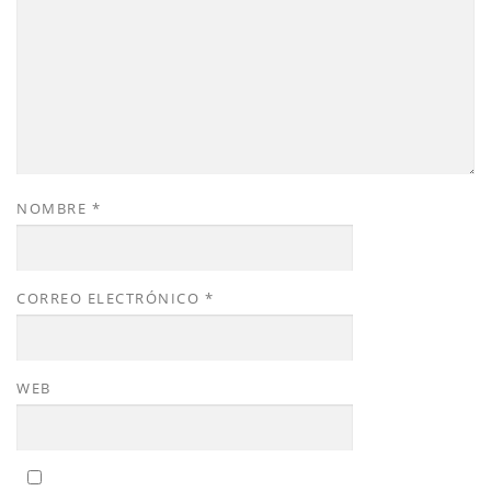
NOMBRE
*
CORREO ELECTRÓNICO
*
WEB