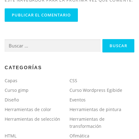
Buscar:
CATEGORÍAS
Capas
CSS
Curso gimp
Curso Wordpress Egibide
Diseño
Eventos
Herramientas de color
Herramientas de pintura
Herramientas de selección
Herramientas de
transformación
HTML
Ofimática