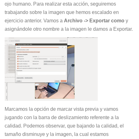
ojo humano. Para realizar esta acción, seguiremos
trabajando sobre la imagen que hemos escalado en
ejercicio anterior. Vamos a
Archivo -> Exportar como
y
asignándole otro nombre a la imagen le damos a Exportar.
Marcamos la opción de marcar vista previa y vamos
jugando con la barra de deslizamiento referente a la
calidad. Podemos observar, que bajando la calidad, el
tamaño disminuye y la imagen, la cual estamos