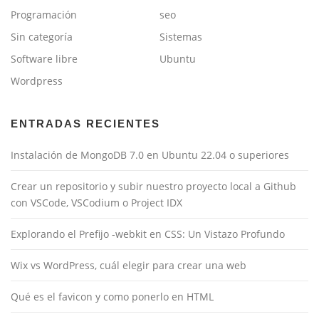
Programación
seo
Sin categoría
Sistemas
Software libre
Ubuntu
Wordpress
ENTRADAS RECIENTES
Instalación de MongoDB 7.0 en Ubuntu 22.04 o superiores
Crear un repositorio y subir nuestro proyecto local a Github
con VSCode, VSCodium o Project IDX
Explorando el Prefijo -webkit en CSS: Un Vistazo Profundo
Wix vs WordPress, cuál elegir para crear una web
Qué es el favicon y como ponerlo en HTML