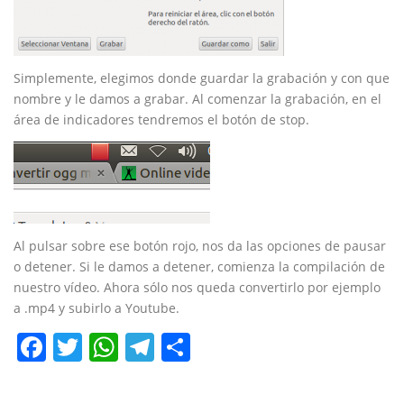
Simplemente, elegimos donde guardar la grabación y con que
nombre y le damos a grabar. Al comenzar la grabación, en el
área de indicadores tendremos el botón de stop.
Al pulsar sobre ese botón rojo, nos da las opciones de pausar
o detener. Si le damos a detener, comienza la compilación de
nuestro vídeo. Ahora sólo nos queda convertirlo por ejemplo
a .mp4 y subirlo a Youtube.
Facebook
Twitter
WhatsApp
Telegram
Compartir