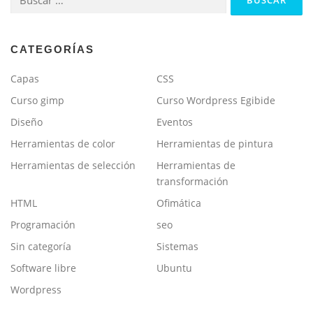
CATEGORÍAS
Capas
CSS
Curso gimp
Curso Wordpress Egibide
Diseño
Eventos
Herramientas de color
Herramientas de pintura
Herramientas de selección
Herramientas de
transformación
HTML
Ofimática
Programación
seo
Sin categoría
Sistemas
Software libre
Ubuntu
Wordpress