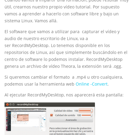
útil, crearnos nuestro propio vídeo tutorial. Por supuesto
vamos a aprender a hacerlo con software libre y bajo un
sistema Linux. Vamos allá.
El software que vamos a utilizar para capturar el vídeo y
audio de nuestro escritorio de Linux, va a
ser RecordMyDesktop. Lo tenemos disponible en los
repositorios de Linux, así que simplemente buscándolo en el
centro de software lo podemos instalar. RecordMyDesktop
genera un archivo de vídeo Theora, la extensión será .ogg.
Si queremos cambiar el formato a .mp4 u otro cualquiera,
podemos usar la herramienta web
Online -Convert
.
Al ejecutar RecordMyDesktop, nos aparecerá esta pantalla: