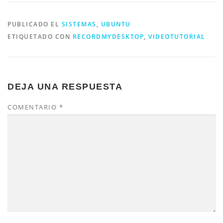
PUBLICADO EL
SISTEMAS
,
UBUNTU
ETIQUETADO CON
RECORDMYDESKTOP
,
VIDEOTUTORIAL
DEJA UNA RESPUESTA
COMENTARIO
*