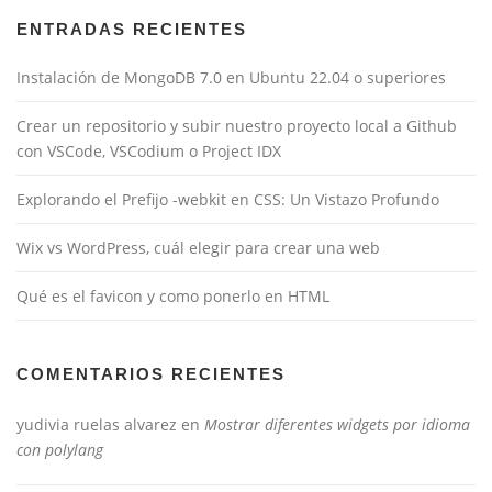
ENTRADAS RECIENTES
Instalación de MongoDB 7.0 en Ubuntu 22.04 o superiores
Crear un repositorio y subir nuestro proyecto local a Github
con VSCode, VSCodium o Project IDX
Explorando el Prefijo -webkit en CSS: Un Vistazo Profundo
Wix vs WordPress, cuál elegir para crear una web
Qué es el favicon y como ponerlo en HTML
COMENTARIOS RECIENTES
yudivia ruelas alvarez
en
Mostrar diferentes widgets por idioma
con polylang