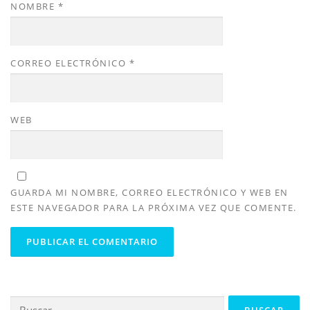
NOMBRE
*
CORREO ELECTRÓNICO
*
WEB
GUARDA MI NOMBRE, CORREO ELECTRÓNICO Y WEB EN
ESTE NAVEGADOR PARA LA PRÓXIMA VEZ QUE COMENTE.
Buscar: