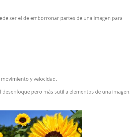
de ser el de emborronar partes de una imagen para
 movimiento y velocidad.
 desenfoque pero más sutil a elementos de una imagen,