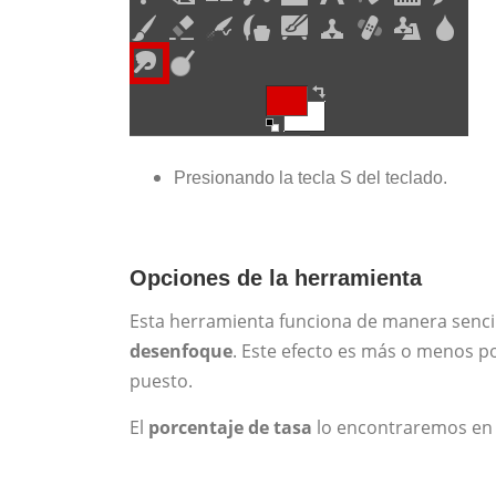
Presionando la tecla S del teclado.
Opciones de la herramienta
Esta herramienta funciona de manera sencil
desenfoque
. Este efecto es más o menos 
puesto.
El
porcentaje de tasa
lo encontraremos en