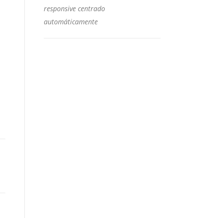
responsive centrado
automáticamente