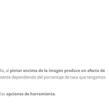
la, al
pintar encima de la imagen produce un efecto de
potente dependiendo del porcentaje de tasa que tengamos
 las
opciones de herramienta
.