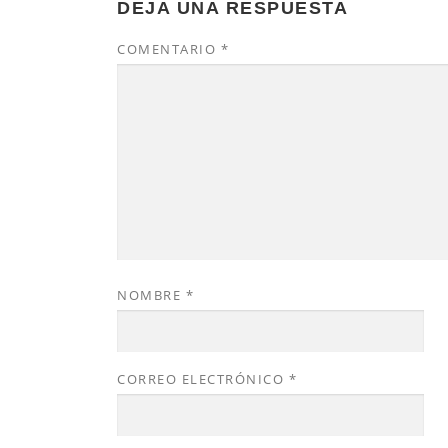
DEJA UNA RESPUESTA
COMENTARIO
*
NOMBRE
*
CORREO ELECTRÓNICO
*