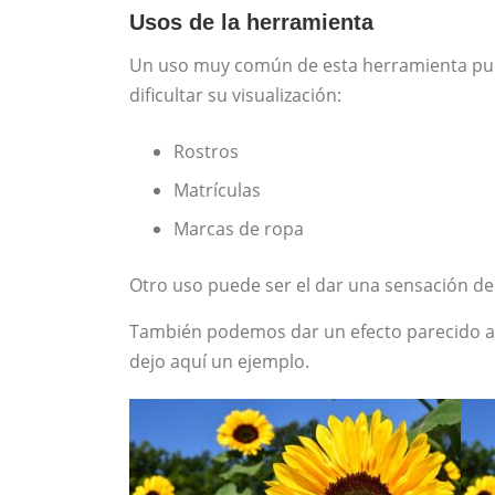
Usos de la herramienta
Un uso muy común de esta herramienta pue
dificultar su visualización:
Rostros
Matrículas
Marcas de ropa
Otro uso puede ser el dar una sensación de
También podemos dar un efecto parecido al
dejo aquí un ejemplo.