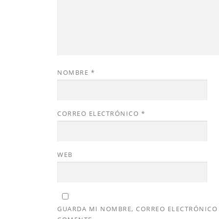
NOMBRE
*
CORREO ELECTRÓNICO
*
WEB
GUARDA MI NOMBRE, CORREO ELECTRÓNICO 