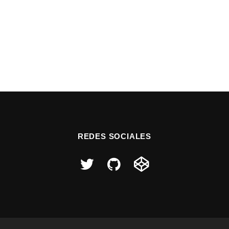
REDES SOCIALES