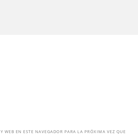
Y WEB EN ESTE NAVEGADOR PARA LA PRÓXIMA VEZ QUE