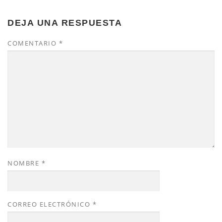
DEJA UNA RESPUESTA
COMENTARIO
*
NOMBRE
*
CORREO ELECTRÓNICO
*