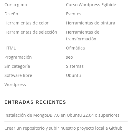
Curso gimp
Curso Wordpress Egibide
Diseño
Eventos
Herramientas de color
Herramientas de pintura
Herramientas de selección
Herramientas de
transformación
HTML
Ofimática
Programación
seo
Sin categoría
Sistemas
Software libre
Ubuntu
Wordpress
ENTRADAS RECIENTES
Instalación de MongoDB 7.0 en Ubuntu 22.04 o superiores
Crear un repositorio y subir nuestro proyecto local a Github