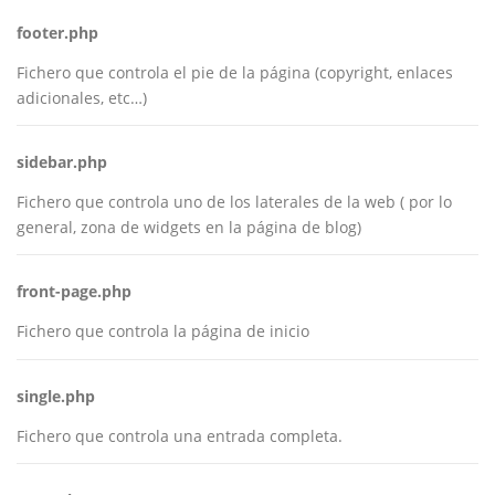
footer.php
Fichero que controla el pie de la página (copyright, enlaces
adicionales, etc…)
sidebar.php
Fichero que controla uno de los laterales de la web ( por lo
general, zona de widgets en la página de blog)
front-page.php
Fichero que controla la página de inicio
single.php
Fichero que controla una entrada completa.