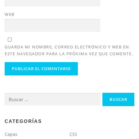
WEB
GUARDA MI NOMBRE, CORREO ELECTRÓNICO Y WEB EN
ESTE NAVEGADOR PARA LA PRÓXIMA VEZ QUE COMENTE.
Buscar:
CATEGORÍAS
Capas
CSS