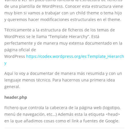
de una plantilla de WordPress. Conocer esta estructura viene
muy bien si vamos a trabajar con un child theme o tema hijo
y queremos hacer modificaciones estructurales en el theme.
Técnicamente a la estructura de ficheros de los temas de
WordPress se le llama “Template Hierarchy”. Está
perfectamente y de manera muy extensa documentado en la
página oficial de
WordPress
https://codex.wordpress.org/es:Template_Hierarch
y
Aquí lo voy a documentar de manera más resumida y con un
lenguaje menos técnico. Para hacernos una primera idea
general.
header.php
Fichero que controla la cabecera de la página web (logotipo,
menú de navegación, etc…) Además esta la etiqueta <head>
en la que añadimos cosas como el link a fuentes de Google.