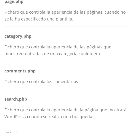
page.php
Fichero que controla la apariencia de las páginas, cuando no
se le ha especificado una plantilla.
category.php
Fichero que controla la apariencia de las páginas que
muestren entradas de una categoría cualquiera.
comments.php
Fichero que controla los comentarios
search.php
Fichero que controla la apariencia de la página que mostrará
WordPress cuando se realiza una búsqueda.