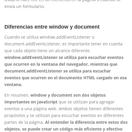
envía un formulario.
Diferencias entre window y document
Cuando se utiliza window.addEventListener o
document.addEventListener, es importante tener en cuenta
que cada objeto tiene un alcance diferente.
window.addEventListener se utiliza para escuchar eventos
que ocurren en la ventana del navegador, mientras que
document.addEventListener se utiliza para escuchar
eventos que ocurren en el documento HTML cargado en esa
ventana.
En resumen,
window y document son dos objetos
importantes en JavaScript
que se utilizan para agregar
eventos a una página web. Ambos objetos tienen diferentes
propósitos y se utilizan para escuchar eventos en diferentes
partes de la página.
Al entender la diferencia entre estos dos
objetos, se puede crear un código más eficiente y efectivo