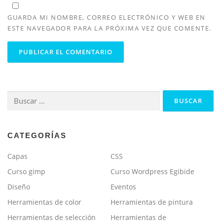
GUARDA MI NOMBRE, CORREO ELECTRÓNICO Y WEB EN
ESTE NAVEGADOR PARA LA PRÓXIMA VEZ QUE COMENTE.
Buscar:
CATEGORÍAS
Capas
CSS
Curso gimp
Curso Wordpress Egibide
Diseño
Eventos
Herramientas de color
Herramientas de pintura
Herramientas de selección
Herramientas de