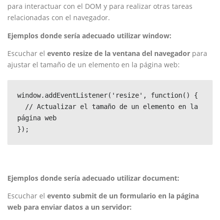
para interactuar con el DOM y para realizar otras tareas
relacionadas con el navegador.
Ejemplos donde sería adecuado utilizar window:
Escuchar el
evento resize de la ventana del navegador
para
ajustar el tamaño de un elemento en la página web:
window.addEventListener('resize', function() {

  // Actualizar el tamaño de un elemento en la 
página web

Ejemplos donde sería adecuado utilizar document:
Escuchar el
evento submit de un formulario en la página
web para enviar datos a un servidor: