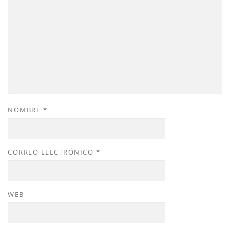
NOMBRE
*
CORREO ELECTRÓNICO
*
WEB