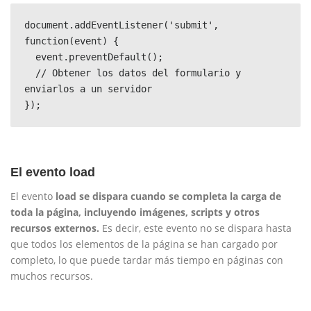
document.addEventListener('submit', 
function(event) {

  event.preventDefault();

  // Obtener los datos del formulario y 
enviarlos a un servidor

El evento load
El evento
load se dispara cuando se completa la carga de
toda la página, incluyendo imágenes, scripts y otros
recursos externos.
Es decir, este evento no se dispara hasta
que todos los elementos de la página se han cargado por
completo, lo que puede tardar más tiempo en páginas con
muchos recursos.