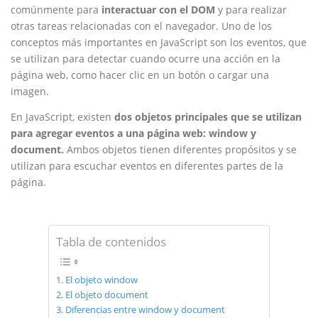
comúnmente para
interactuar con el DOM
y para realizar
otras tareas relacionadas con el navegador. Uno de los
conceptos más importantes en JavaScript son los eventos, que
se utilizan para detectar cuando ocurre una acción en la
página web, como hacer clic en un botón o cargar una
imagen.
En JavaScript, existen
dos objetos principales que se utilizan
para agregar eventos a una página web: window y
document.
Ambos objetos tienen diferentes propósitos y se
utilizan para escuchar eventos en diferentes partes de la
página.
Tabla de contenidos
El objeto window
El objeto document
Diferencias entre window y document