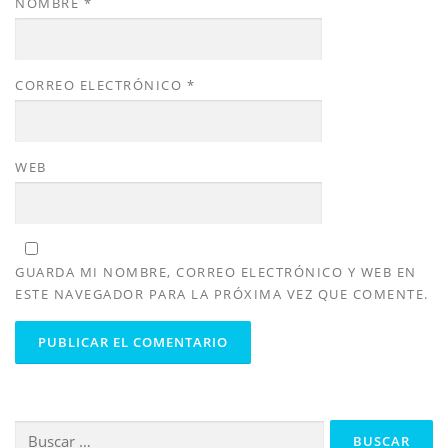
NOMBRE
*
CORREO ELECTRÓNICO
*
WEB
GUARDA MI NOMBRE, CORREO ELECTRÓNICO Y WEB EN
ESTE NAVEGADOR PARA LA PRÓXIMA VEZ QUE COMENTE.
Buscar: