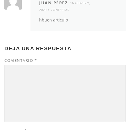
JUAN PÉREZ
16 FEBRERO,
2020
CONTESTAR
hbuen articulo
DEJA UNA RESPUESTA
COMENTARIO
*