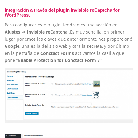
Integración a través del plugin Invisible reCaptcha for
WordPress.
Para configurar este plugin, tendremos una sección en
Ajustes -> Invisible reCaptcha
.Es muy sencilla, en primer
lugar ponemos las claves que anteriormente nos proporcionó
Google
, una es la del sitio web y otra la secreta, y por último
en la pestaña de
Conctact Forms
activamos la casilla que
pone
“Enable Protection for Conctact Form 7”