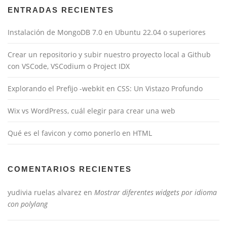
ENTRADAS RECIENTES
Instalación de MongoDB 7.0 en Ubuntu 22.04 o superiores
Crear un repositorio y subir nuestro proyecto local a Github
con VSCode, VSCodium o Project IDX
Explorando el Prefijo -webkit en CSS: Un Vistazo Profundo
Wix vs WordPress, cuál elegir para crear una web
Qué es el favicon y como ponerlo en HTML
COMENTARIOS RECIENTES
yudivia ruelas alvarez
en
Mostrar diferentes widgets por idioma
con polylang