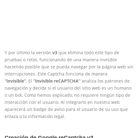
Y por último la versión
v3
que elimina todo este tipo de
pruebas o retos, funcionando de una manera invisible
haciendo posible que se pueda navegar por la página web sin
interrupciones. Este Captcha funciona de manera
“invisible”
. El
“invisible reCAPTCHA”
analiza los patrones de
navegación y decide si el usuario del sitio web es un humano
o un bot. Como hemos explicado, no requiere ningún tipo de
interacción con el usuario. Al integrarlo en nuestra web
aparecerá un badge de aviso para el usuario de su uso que
enlaza a la información legal.
Creación de Google reCaptcha v3