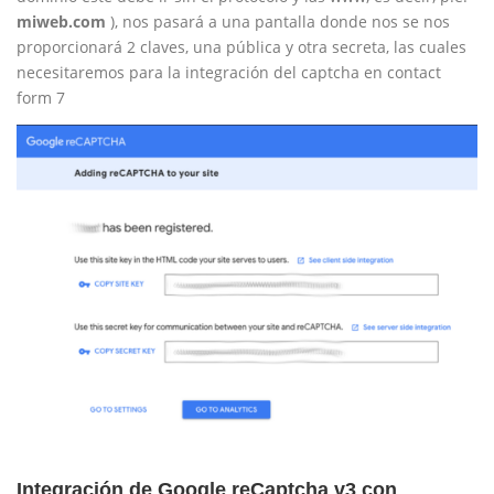
miweb.com
), nos pasará a una pantalla donde nos se nos
proporcionará 2 claves, una pública y otra secreta, las cuales
necesitaremos para la integración del captcha en contact
form 7
Integración de Google reCaptcha v3 con