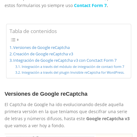
estos formularios yo siempre uso
Contact Form 7
.
Tabla de contenidos
Versiones de Google reCaptcha
Creación de Google reCaptcha v3
Integración de Google reCaptcha v3 con Conctact Form 7
Integración a través del módulo de integración de contact form 7
Integración a través del plugin Invisible reCaptcha for WordPress.
Versiones de Google reCaptcha
El Captcha de Google ha ido evolucionando desde aquella
primera versión en la que teníamos que descifrar una serie
de letras y números difusos, hasta este
Google reCaptcha v3
que vamos a ver hoy a fondo.