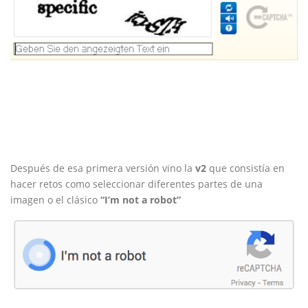
Después de esa primera versión vino la
v2
que consistía en
hacer retos como seleccionar diferentes partes de una
imagen o el clásico
“I’m not a robot”