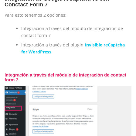
Conctact Form 7
Para esto tenemos 2 opciones:
Integración a través del módulo de integración de
contact form 7
Integración a través del plugin
Invisible reCaptcha
for WordPress
.
Integración a través del módulo de integración de contact
form 7