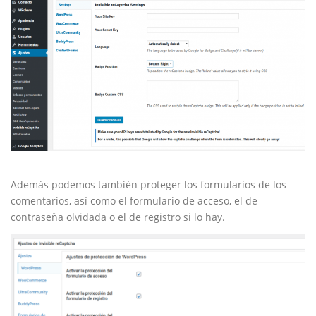
Además podemos también proteger los formularios de los
comentarios, así como el formulario de acceso, el de
contraseña olvidada o el de registro si lo hay.