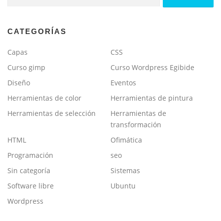
CATEGORÍAS
Capas
CSS
Curso gimp
Curso Wordpress Egibide
Diseño
Eventos
Herramientas de color
Herramientas de pintura
Herramientas de selección
Herramientas de
transformación
HTML
Ofimática
Programación
seo
Sin categoría
Sistemas
Software libre
Ubuntu
Wordpress