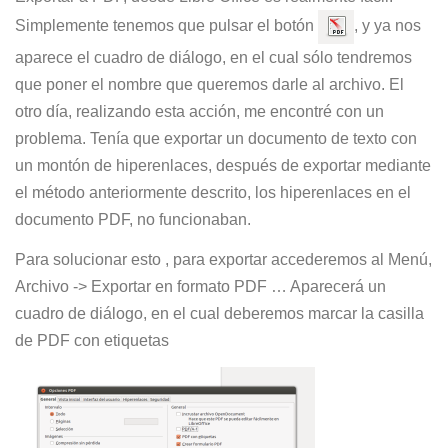
Simplemente tenemos que pulsar el botón
, y ya nos
aparece el cuadro de diálogo, en el cual sólo tendremos
que poner el nombre que queremos darle al archivo. El
otro día, realizando esta acción, me encontré con un
problema. Tenía que exportar un documento de texto con
un montón de hiperenlaces, después de exportar mediante
el método anteriormente descrito, los hiperenlaces en el
documento PDF, no funcionaban.
Para solucionar esto , para exportar accederemos al Menú,
Archivo -> Exportar en formato PDF … Aparecerá un
cuadro de diálogo, en el cual deberemos marcar la casilla
de PDF con etiquetas