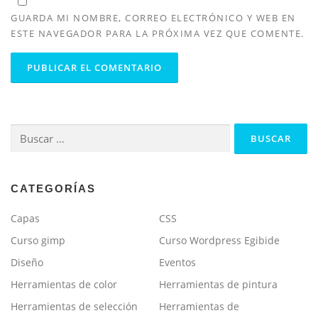
GUARDA MI NOMBRE, CORREO ELECTRÓNICO Y WEB EN
ESTE NAVEGADOR PARA LA PRÓXIMA VEZ QUE COMENTE.
Buscar:
CATEGORÍAS
Capas
CSS
Curso gimp
Curso Wordpress Egibide
Diseño
Eventos
Herramientas de color
Herramientas de pintura
Herramientas de selección
Herramientas de