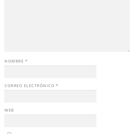
NOMBRE
*
CORREO ELECTRÓNICO
*
WEB