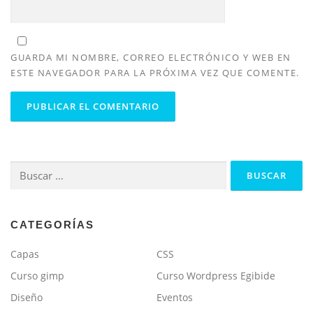
GUARDA MI NOMBRE, CORREO ELECTRÓNICO Y WEB EN
ESTE NAVEGADOR PARA LA PRÓXIMA VEZ QUE COMENTE.
Buscar:
CATEGORÍAS
Capas
CSS
Curso gimp
Curso Wordpress Egibide
Diseño
Eventos