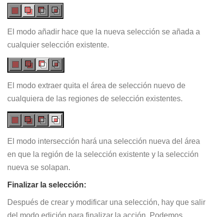
El modo añadir hace que la nueva selección se añada a
cualquier selección existente.
El modo extraer quita el área de selección nuevo de
cualquiera de las regiones de selección existentes.
El modo intersección hará una selección nueva del área
en que la región de la selección existente y la selección
nueva se solapan.
Finalizar la selección:
Después de crear y modificar una selección, hay que salir
del modo edición para finalizar la acción. Podemos