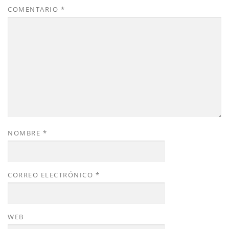
COMENTARIO
*
NOMBRE
*
CORREO ELECTRÓNICO
*
WEB