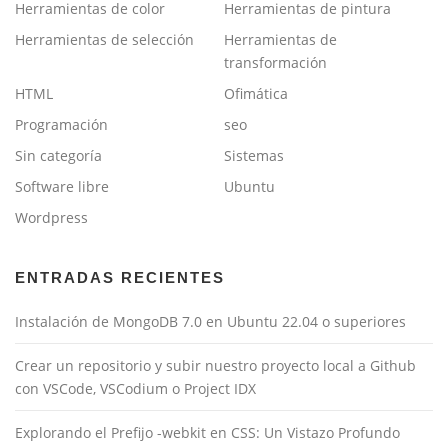
Herramientas de color
Herramientas de pintura
Herramientas de selección
Herramientas de
transformación
HTML
Ofimática
Programación
seo
Sin categoría
Sistemas
Software libre
Ubuntu
Wordpress
ENTRADAS RECIENTES
Instalación de MongoDB 7.0 en Ubuntu 22.04 o superiores
Crear un repositorio y subir nuestro proyecto local a Github
con VSCode, VSCodium o Project IDX
Explorando el Prefijo -webkit en CSS: Un Vistazo Profundo