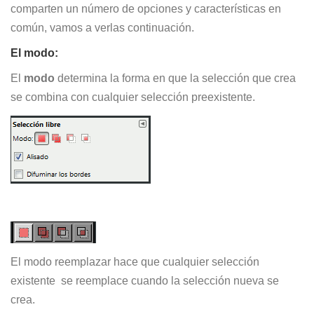
comparten un número de opciones y características en
común, vamos a verlas continuación.
El modo:
El
modo
determina la forma en que la selección que crea
se combina con cualquier selección preexistente.
El modo reemplazar hace que cualquier selección
existente se reemplace cuando la selección nueva se
crea.