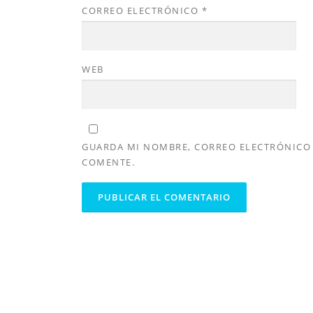
CORREO ELECTRÓNICO
*
WEB
GUARDA MI NOMBRE, CORREO ELECTRÓNICO 
COMENTE.