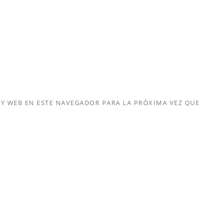
Y WEB EN ESTE NAVEGADOR PARA LA PRÓXIMA VEZ QUE