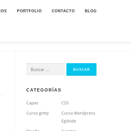
IOS
PORTFOLIO
CONTACTO
BLOG
Buscar:
CATEGORÍAS
Capas
CSS
Curso gimp
Curso Wordpress
Egibide