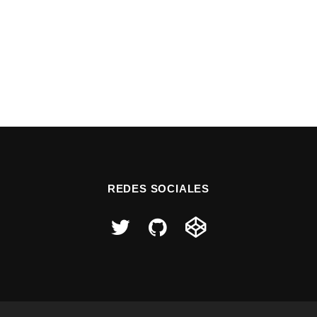
REDES SOCIALES