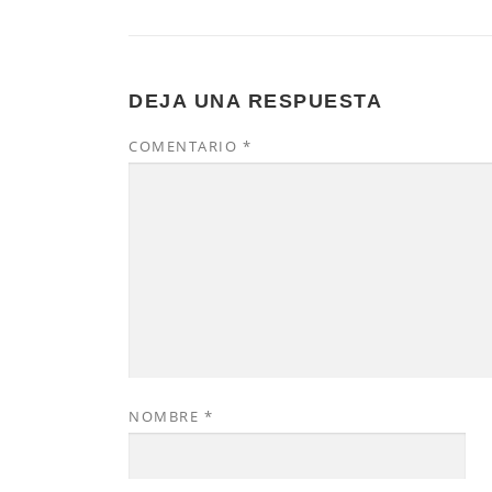
DEJA UNA RESPUESTA
COMENTARIO
*
NOMBRE
*