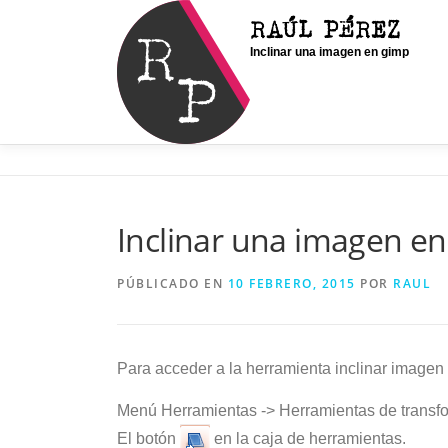
Saltar
RAÚL PÉREZ
al
Inclinar una imagen en gimp
contenido
Inclinar una imagen e
PÚBLICADO EN
10 FEBRERO, 2015
POR
RAUL
Para acceder a la herramienta inclinar imagen
Menú Herramientas -> Herramientas de transfor
El botón
en la caja de herramientas.