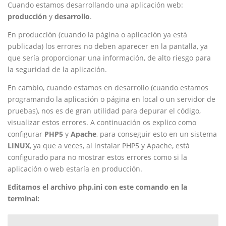
Cuando estamos desarrollando una aplicación web:
producción
y
desarrollo
.
En producción (cuando la página o aplicación ya está
publicada) los errores no deben aparecer en la pantalla, ya
que sería proporcionar una información, de alto riesgo para
la seguridad de la aplicación.
En cambio, cuando estamos en desarrollo (cuando estamos
programando la aplicación o página en local o un servidor de
pruebas), nos es de gran utilidad para depurar el código,
visualizar estos errores. A continuación os explico como
configurar
PHP5
y
Apache
, para conseguir esto en un sistema
LINUX
, ya que a veces, al instalar PHP5 y Apache, está
configurado para no mostrar estos errores como si la
aplicación o web estaría en producción.
Editamos el archivo php.ini con este comando en la
terminal: