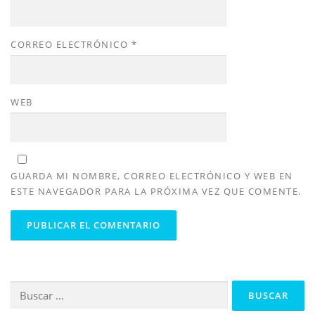
CORREO ELECTRÓNICO
*
WEB
GUARDA MI NOMBRE, CORREO ELECTRÓNICO Y WEB EN
ESTE NAVEGADOR PARA LA PRÓXIMA VEZ QUE COMENTE.
Buscar: