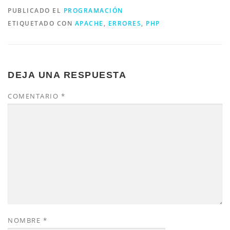
PUBLICADO EL
PROGRAMACIÓN
ETIQUETADO CON
APACHE
,
ERRORES
,
PHP
DEJA UNA RESPUESTA
COMENTARIO
*
NOMBRE
*