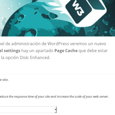
anel de administración de WordPress veremos un nuevo
l settings
hay un apartado
Page Cache
que debe estar
la opción Disk: Enhanced.