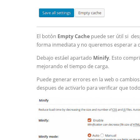
El botón
Empty Cache
puede ser útil si des
forma inmediata y no queremos esperar a 
Debajo estáel apartado
Minify
. Esto compri
mejorando el tiempo de carga.
Puede generar errores en la web o cambios d
despues de activarlo para verificar que todo