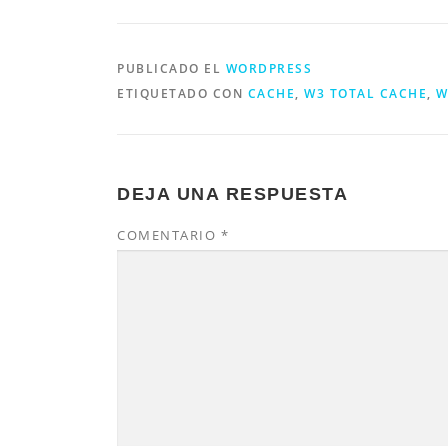
PUBLICADO EL
WORDPRESS
ETIQUETADO CON
CACHE
,
W3 TOTAL CACHE
,
W
DEJA UNA RESPUESTA
COMENTARIO
*