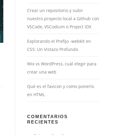
Crear un repositorio y subir
nuestro proyecto local a Github con
VSCode, VSCodium o Project IDX
Explorando el Prefijo -webkit en
CSS: Un Vistazo Profundo
Wix vs WordPress, cuál elegir para
crear una web
Qué es el favicon y como ponerlo
en HTML
COMENTARIOS
RECIENTES