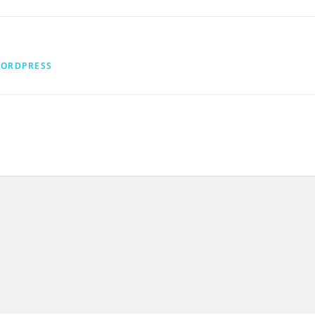
ORDPRESS