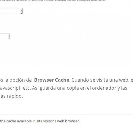
s la opción de
Browser Cache
. Cuando se visita una web, e
vascript, etc. Así guarda una copia en el ordenador y las
más rápido.