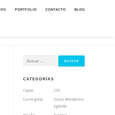
IOS
PORTFOLIO
CONTACTO
BLOG
Buscar:
CATEGORÍAS
Capas
CSS
Curso gimp
Curso Wordpress
Egibide