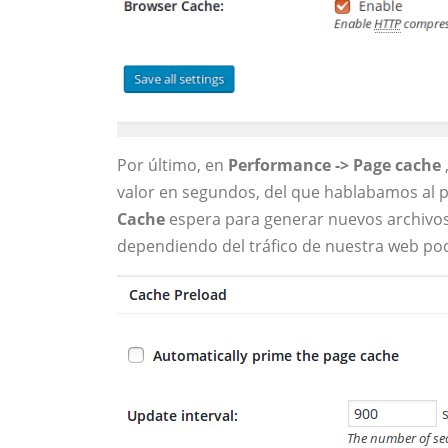
Por último, en
Performance -> Page cache
valor en segundos, del que hablabamos al pr
Cache
espera para generar nuevos archivos
dependiendo del tráfico de nuestra web p