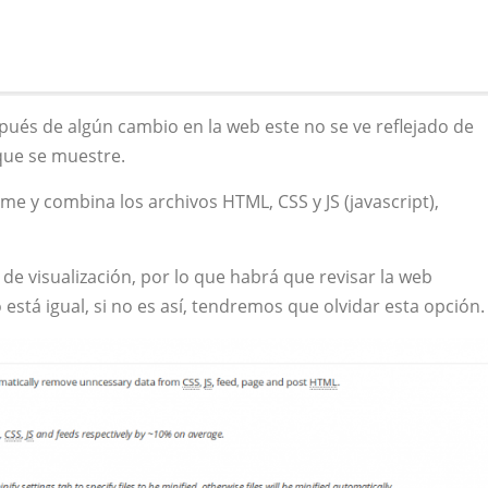
pués de algún cambio en la web este no se ve reflejado de
que se muestre.
me y combina los archivos HTML, CSS y JS (javascript),
e visualización, por lo que habrá que revisar la web
 está igual, si no es así, tendremos que olvidar esta opción.