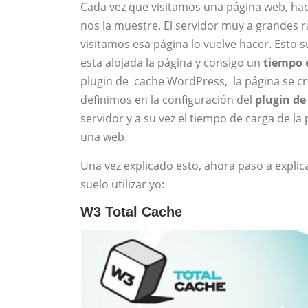
Cada vez que visitamos una página web, hac
nos la muestre. El servidor muy a grandes r
visitamos esa página lo vuelve hacer. Esto
esta alojada la página y consigo un
tiempo 
plugin de cache WordPress, la página se cr
definimos en la configuración del
plugin de
servidor y a su vez el tiempo de carga de la
una web.
Una vez explicado esto, ahora paso a explic
suelo utilizar yo:
W3 Total Cache