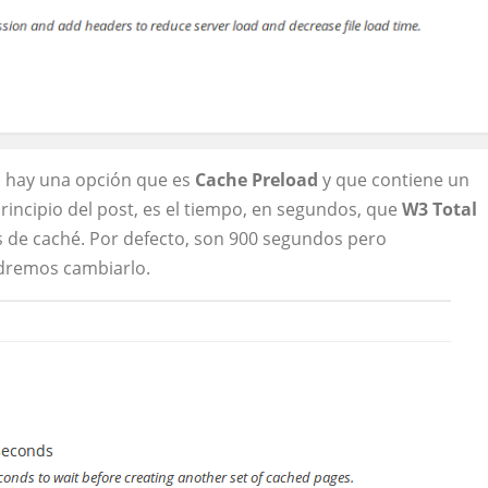
, hay una opción que es
Cache Preload
y que contiene un
incipio del post, es el tiempo, en segundos, que
W3 Total
 de caché. Por defecto, son 900 segundos pero
odremos cambiarlo.