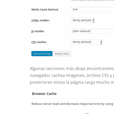
Algunas secciones más abajo encontraremo
navegador cachea imágenes, archivo CSS y ja
posteriores visitas la página carga mucho 