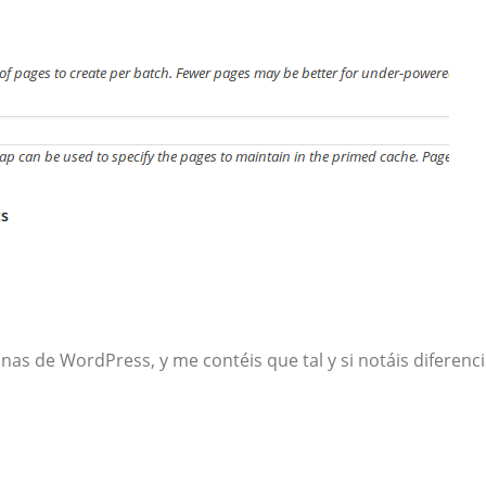
nas de WordPress, y me contéis que tal y si notáis diferenc
ir