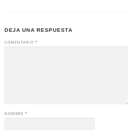
DEJA UNA RESPUESTA
COMENTARIO
*
NOMBRE
*