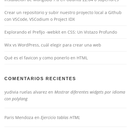
Crear un repositorio y subir nuestro proyecto local a Github
con VSCode, VSCodium o Project IDX
Explorando el Prefijo -webkit en CSS: Un Vistazo Profundo
Wix vs WordPress, cuál elegir para crear una web
Qué es el favicon y como ponerlo en HTML
COMENTARIOS RECIENTES
yudivia ruelas alvarez
en
Mostrar diferentes widgets por idioma
con polylang
Paris Mendoza
en
Ejercicio tablas HTML