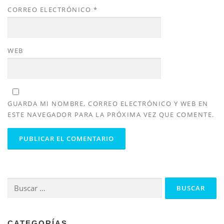
CORREO ELECTRÓNICO
*
WEB
GUARDA MI NOMBRE, CORREO ELECTRÓNICO Y WEB EN
ESTE NAVEGADOR PARA LA PRÓXIMA VEZ QUE COMENTE.
Buscar:
CATEGORÍAS