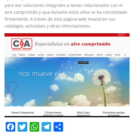
para dar soluciones integrales a temas relacionados con el
aire comprimido y que durante estos años se ha consolidado
firmemente. A través de esta página web muestran sus
catálogos, actividaes y otras informaciones.
Facebook
Twitter
WhatsApp
Telegram
Compartir