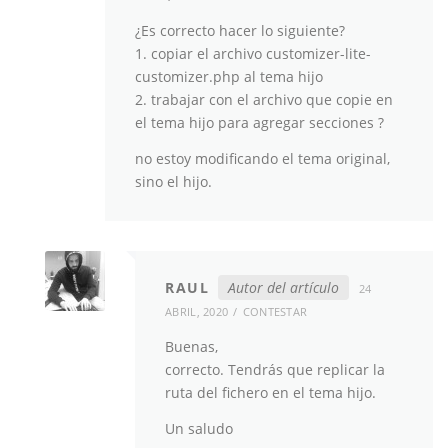
¿Es correcto hacer lo siguiente?
1. copiar el archivo customizer-lite-
customizer.php al tema hijo
2. trabajar con el archivo que copie en
el tema hijo para agregar secciones ?
no estoy modificando el tema original,
sino el hijo.
RAUL
Autor del artículo
24
ABRIL, 2020
CONTESTAR
Buenas,
correcto. Tendrás que replicar la
ruta del fichero en el tema hijo.
Un saludo