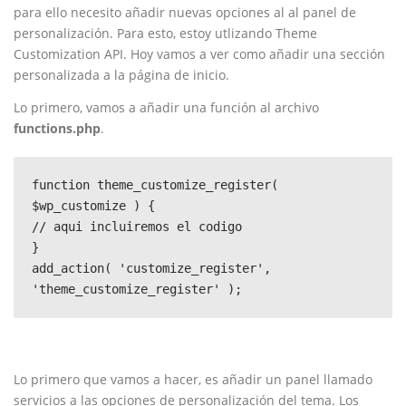
para ello necesito añadir nuevas opciones al al panel de
personalización. Para esto, estoy utlizando Theme
Customization API. Hoy vamos a ver como añadir una sección
personalizada a la página de inicio.
Lo primero, vamos a añadir una función al archivo
functions.php
.
function theme_customize_register( 
$wp_customize ) {

// aqui incluiremos el codigo

}

add_action( 'customize_register', 
'theme_customize_register' );
Lo primero que vamos a hacer, es añadir un panel llamado
servicios a las opciones de personalización del tema. Los