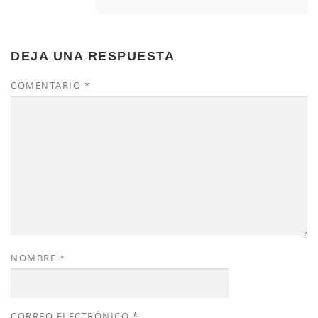
DEJA UNA RESPUESTA
COMENTARIO
*
NOMBRE
*
CORREO ELECTRÓNICO
*