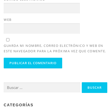
WEB
GUARDA MI NOMBRE, CORREO ELECTRÓNICO Y WEB EN
ESTE NAVEGADOR PARA LA PRÓXIMA VEZ QUE COMENTE.
Buscar:
CATEGORÍAS