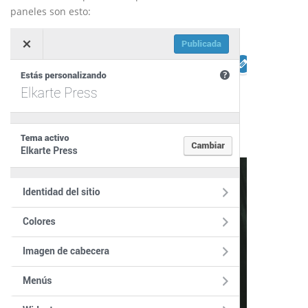
paneles son esto: