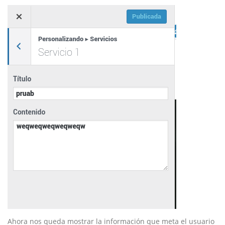
Ahora nos queda mostrar la información que meta el usuario