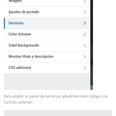
Para añadir el panel de servicios, añadimos este código a la
función anterior: