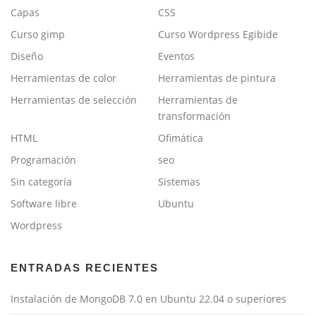
Capas
CSS
Curso gimp
Curso Wordpress Egibide
Diseño
Eventos
Herramientas de color
Herramientas de pintura
Herramientas de selección
Herramientas de
transformación
HTML
Ofimática
Programación
seo
Sin categoría
Sistemas
Software libre
Ubuntu
Wordpress
ENTRADAS RECIENTES
Instalación de MongoDB 7.0 en Ubuntu 22.04 o superiores