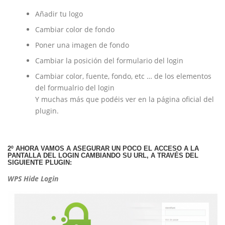
Añadir tu logo
Cambiar color de fondo
Poner una imagen de fondo
Cambiar la posición del formulario del login
Cambiar color, fuente, fondo, etc … de los elementos
del formualrio del login
Y muchas más que podéis ver en la página oficial del
plugin.
2º AHORA VAMOS A ASEGURAR UN POCO EL ACCESO A LA
PANTALLA DEL LOGIN CAMBIANDO SU URL, A TRAVÉS DEL
SIGUIENTE PLUGIN:
WPS Hide Login