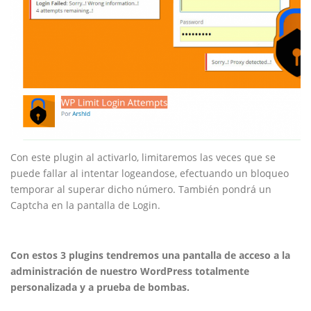
Con este plugin al activarlo, limitaremos las veces que se
puede fallar al intentar logeandose, efectuando un bloqueo
temporar al superar dicho número. También pondrá un
Captcha en la pantalla de Login.
Con estos 3 plugins tendremos una pantalla de acceso a la
administración de nuestro WordPress totalmente
personalizada y a prueba de bombas.