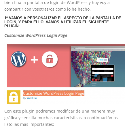
bien fina la pantalla de login de WordPress y hoy voy a
compartir con vosotras/os como lo he hecho.
1º VAMOS A PERSONALIZAR EL ASPECTO DE LA PANTALLA DE
LOGIN, Y PARA ELLO, VAMOS A UTILIZAR EL SIGUIENTE
PLUGIN:
Customize WordPress Login Page
Con este plugin podremos modificar de una manera muy
gráfica y sencilla muchas características, a continuación os
listo las más importantes: