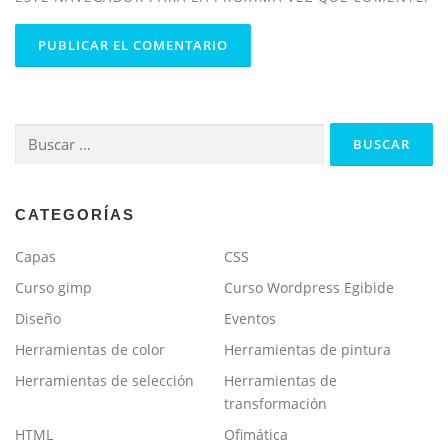
Buscar:
CATEGORÍAS
Capas
CSS
Curso gimp
Curso Wordpress Egibide
Diseño
Eventos
Herramientas de color
Herramientas de pintura
Herramientas de selección
Herramientas de
transformación
HTML
Ofimática