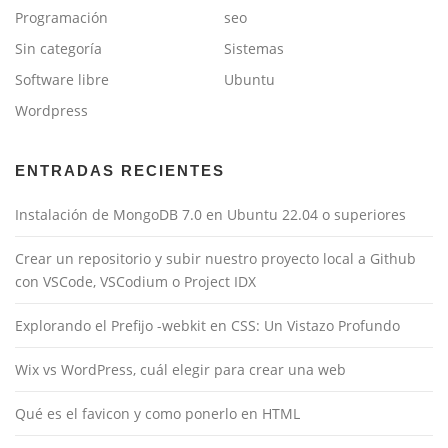
Programación
seo
Sin categoría
Sistemas
Software libre
Ubuntu
Wordpress
ENTRADAS RECIENTES
Instalación de MongoDB 7.0 en Ubuntu 22.04 o superiores
Crear un repositorio y subir nuestro proyecto local a Github
con VSCode, VSCodium o Project IDX
Explorando el Prefijo -webkit en CSS: Un Vistazo Profundo
Wix vs WordPress, cuál elegir para crear una web
Qué es el favicon y como ponerlo en HTML