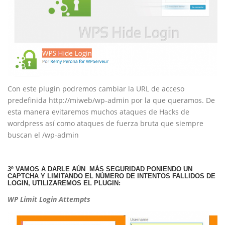
Con este plugin podremos cambiar la URL de acceso
predefinida http://miweb/wp-admin por la que queramos. De
esta manera evitaremos muchos ataques de Hacks de
wordpress así como ataques de fuerza bruta que siempre
buscan el /wp-admin
3º VAMOS A DARLE AÚN MÁS SEGURIDAD PONIENDO UN
CAPTCHA Y LIMITANDO EL NÚMERO DE INTENTOS FALLIDOS DE
LOGIN, UTILIZAREMOS EL PLUGIN:
WP Limit Login Attempts