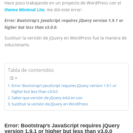
Hace poco trabajando en un proyecto de WordPress con el
theme Minimal Lite
, me dió este error:
Error: Bootstrap’s JavaScript requires jQuery version 1.9.1 or
higher but less than v3.0.0.
Sustituir la versión de jQuery en WordPress fue la manera de
solucionarlo.
Tabla de contenidos
Error: Bootstrap’s JavaScript requires jQuery version 1.9.1 or
higher but less than v3.0.0
Saber que versión de jQuery está en uso
Sustituir la versión de jQuery en WordPress
Error: Bootstrap’s JavaScript requires jQuery
version 1.9.1 or higher but less than v3.0.0