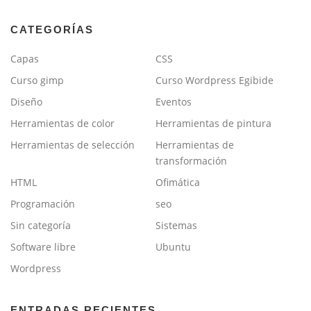
CATEGORÍAS
Capas
CSS
Curso gimp
Curso Wordpress Egibide
Diseño
Eventos
Herramientas de color
Herramientas de pintura
Herramientas de selección
Herramientas de
transformación
HTML
Ofimática
Programación
seo
Sin categoría
Sistemas
Software libre
Ubuntu
Wordpress
ENTRADAS RECIENTES