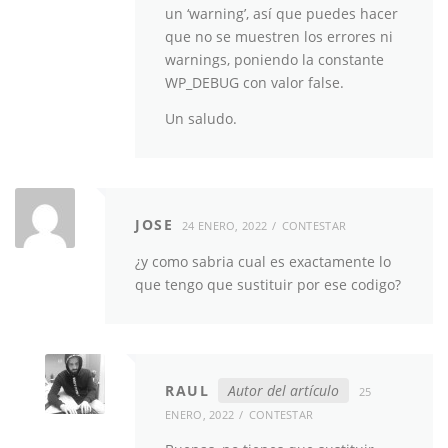
un ‘warning’, así que puedes hacer
que no se muestren los errores ni
warnings, poniendo la constante
WP_DEBUG con valor false.
Un saludo.
JOSE
24 ENERO, 2022
CONTESTAR
¿y como sabria cual es exactamente lo
que tengo que sustituir por ese codigo?
RAUL
Autor del artículo
25
ENERO, 2022
CONTESTAR