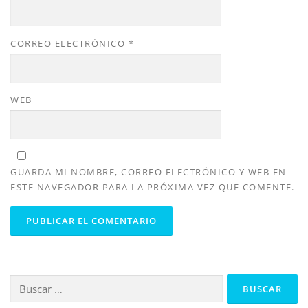
CORREO ELECTRÓNICO
*
WEB
GUARDA MI NOMBRE, CORREO ELECTRÓNICO Y WEB EN
ESTE NAVEGADOR PARA LA PRÓXIMA VEZ QUE COMENTE.
Buscar: