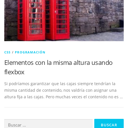
CSS
/
PROGRAMACIÓN
Elementos con la misma altura usando
flexbox
Si podríamos garantizar que las cajas siempre tendrían la
misma cantidad de contenido, nos valdría con asignar una
altura fija a las cajas. Pero muchas veces el contenido no es …
Buscar: