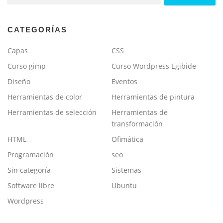
CATEGORÍAS
Capas
CSS
Curso gimp
Curso Wordpress Egibide
Diseño
Eventos
Herramientas de color
Herramientas de pintura
Herramientas de selección
Herramientas de
transformación
HTML
Ofimática
Programación
seo
Sin categoría
Sistemas
Software libre
Ubuntu
Wordpress