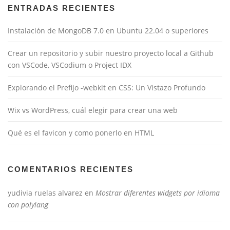
ENTRADAS RECIENTES
Instalación de MongoDB 7.0 en Ubuntu 22.04 o superiores
Crear un repositorio y subir nuestro proyecto local a Github
con VSCode, VSCodium o Project IDX
Explorando el Prefijo -webkit en CSS: Un Vistazo Profundo
Wix vs WordPress, cuál elegir para crear una web
Qué es el favicon y como ponerlo en HTML
COMENTARIOS RECIENTES
yudivia ruelas alvarez
en
Mostrar diferentes widgets por idioma
con polylang