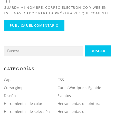
GUARDA MI NOMBRE, CORREO ELECTRÓNICO Y WEB EN
ESTE NAVEGADOR PARA LA PRÓXIMA VEZ QUE COMENTE.
Buscar:
CATEGORÍAS
Capas
CSS
Curso gimp
Curso Wordpress Egibide
Diseño
Eventos
Herramientas de color
Herramientas de pintura
Herramientas de selección
Herramientas de