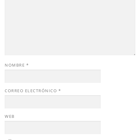
NOMBRE
*
CORREO ELECTRÓNICO
*
WEB