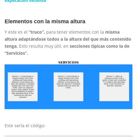
explicación extensa
Elementos con la misma altura
Y este es el
“truco”,
para tener elementos con la
misma
altura adaptándose todos a la altura del que más contenido
tenga.
Esto resulta muy útil, en
secciones típicas como la de
“Servicios”.
Este sería el código: