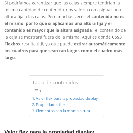
Si podríamos garantizar que las cajas siempre tendrían la
misma cantidad de contenido, nos valdría con asignar una
altura fija a las cajas. Pero muchas veces el
contenido no es
el mismo, por lo que si aplicamos una altura fija y el
contenido es mayor que la altura asignada
, el contenido de
la caja se mostrará fuera de la misma. Aquí es donde
CSS3
Flexbox
resulta útil, ya que puede
estirar automáticamente
los cuadros para que sean tan largos como el cuadro más
largo
.
Tabla de contenidos
Valor flex para la propiedad display
Propiedades flex
Elementos con la misma altura
Valor flex para la propiedad display