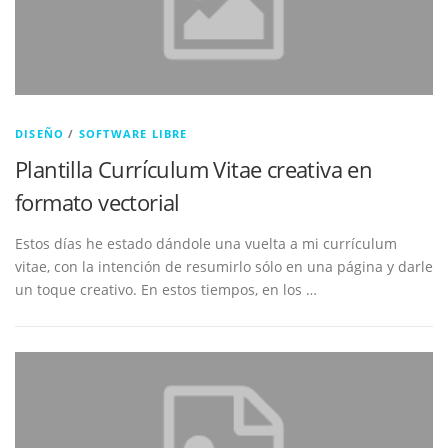
DISEÑO
/
SOFTWARE LIBRE
Plantilla Currículum Vitae creativa en
formato vectorial
Estos días he estado dándole una vuelta a mi currículum
vitae, con la intención de resumirlo sólo en una página y darle
un toque creativo. En estos tiempos, en los …