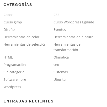
CATEGORÍAS
Capas
CSS
Curso gimp
Curso Wordpress Egibide
Diseño
Eventos
Herramientas de color
Herramientas de pintura
Herramientas de selección
Herramientas de
transformación
HTML
Ofimática
Programación
seo
Sin categoría
Sistemas
Software libre
Ubuntu
Wordpress
ENTRADAS RECIENTES