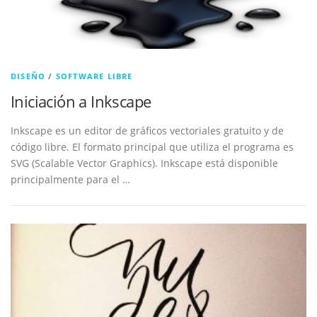
DISEÑO
/
SOFTWARE LIBRE
Iniciación a Inkscape
Inkscape es un editor de gráficos vectoriales gratuito y de
código libre. El formato principal que utiliza el programa es
SVG (Scalable Vector Graphics). Inkscape está disponible
principalmente para el …