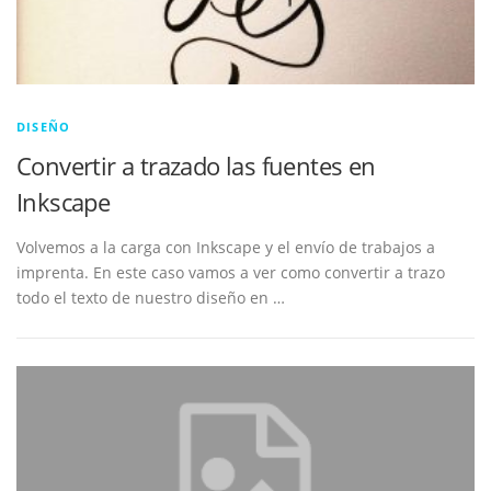
DISEÑO
Convertir a trazado las fuentes en
Inkscape
Volvemos a la carga con Inkscape y el envío de trabajos a
imprenta. En este caso vamos a ver como convertir a trazo
todo el texto de nuestro diseño en …