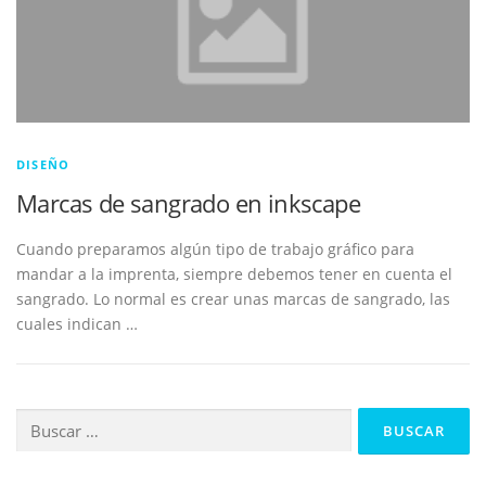
DISEÑO
Marcas de sangrado en inkscape
Cuando preparamos algún tipo de trabajo gráfico para
mandar a la imprenta, siempre debemos tener en cuenta el
sangrado. Lo normal es crear unas marcas de sangrado, las
cuales indican …
Buscar: