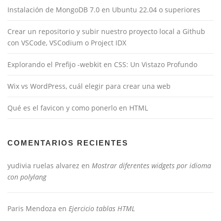
Instalación de MongoDB 7.0 en Ubuntu 22.04 o superiores
Crear un repositorio y subir nuestro proyecto local a Github
con VSCode, VSCodium o Project IDX
Explorando el Prefijo -webkit en CSS: Un Vistazo Profundo
Wix vs WordPress, cuál elegir para crear una web
Qué es el favicon y como ponerlo en HTML
COMENTARIOS RECIENTES
yudivia ruelas alvarez
en
Mostrar diferentes widgets por idioma
con polylang
Paris Mendoza
en
Ejercicio tablas HTML