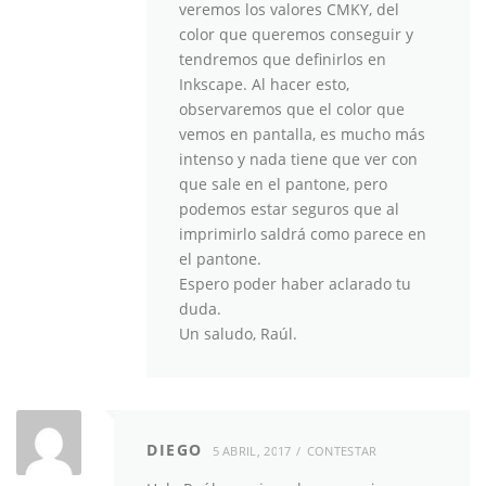
veremos los valores CMKY, del
color que queremos conseguir y
tendremos que definirlos en
Inkscape. Al hacer esto,
observaremos que el color que
vemos en pantalla, es mucho más
intenso y nada tiene que ver con
que sale en el pantone, pero
podemos estar seguros que al
imprimirlo saldrá como parece en
el pantone.
Espero poder haber aclarado tu
duda.
Un saludo, Raúl.
DIEGO
5 ABRIL, 2017
CONTESTAR