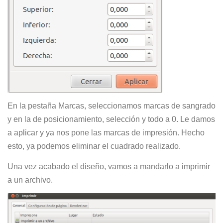
En la pestaña Marcas, seleccionamos marcas de sangrado
y en la de posicionamiento, selección y todo a 0. Le damos
a aplicar y ya nos pone las marcas de impresión. Hecho
esto, ya podemos eliminar el cuadrado realizado.
Una vez acabado el diseño, vamos a mandarlo a imprimir
a un archivo.