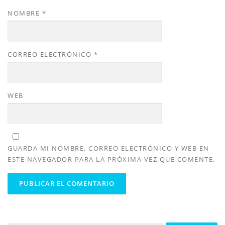
NOMBRE
*
CORREO ELECTRÓNICO
*
WEB
GUARDA MI NOMBRE, CORREO ELECTRÓNICO Y WEB EN
ESTE NAVEGADOR PARA LA PRÓXIMA VEZ QUE COMENTE.