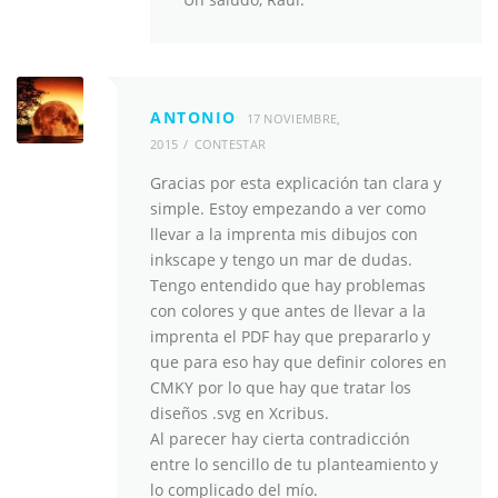
ANTONIO
17 NOVIEMBRE,
2015
CONTESTAR
Gracias por esta explicación tan clara y
simple. Estoy empezando a ver como
llevar a la imprenta mis dibujos con
inkscape y tengo un mar de dudas.
Tengo entendido que hay problemas
con colores y que antes de llevar a la
imprenta el PDF hay que prepararlo y
que para eso hay que definir colores en
CMKY por lo que hay que tratar los
diseños .svg en Xcribus.
Al parecer hay cierta contradicción
entre lo sencillo de tu planteamiento y
lo complicado del mío.