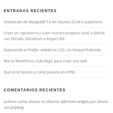
ENTRADAS RECIENTES
Instalación de MongoDB 7.0 en Ubuntu 22.04 o superiores
Crear un repositorio y subir nuestro proyecto local a Github
con VSCode, VSCodium o Project IDX
Explorando el Prefijo -webkit en CSS: Un Vistazo Profundo
Wix vs WordPress, cuál elegir para crear una web
Qué es el favicon y como ponerlo en HTML
COMENTARIOS RECIENTES
yudivia ruelas alvarez
en
Mostrar diferentes widgets por idioma
con polylang