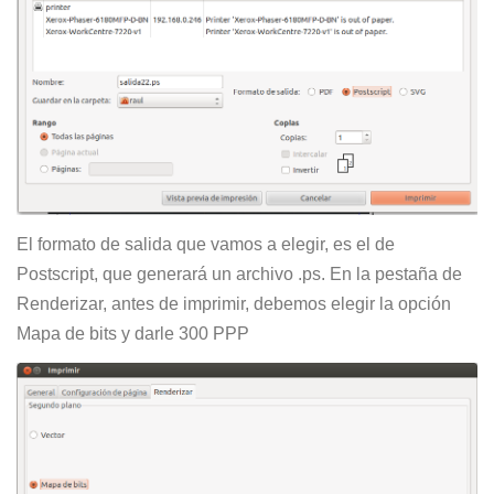
El formato de salida que vamos a elegir, es el de
Postscript, que generará un archivo .ps. En la pestaña de
Renderizar, antes de imprimir, debemos elegir la opción
Mapa de bits y darle 300 PPP