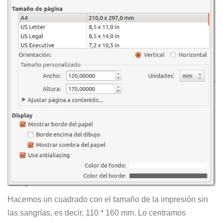
Hacemos un cuadrado con el tamaño de la impresión sin
las sangrías, es decir, 110 * 160 mm. Lo centramos