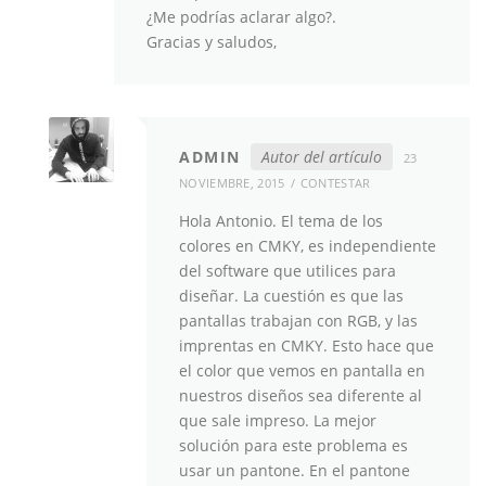
¿Me podrías aclarar algo?.
Gracias y saludos,
ADMIN
Autor del artículo
23
NOVIEMBRE, 2015
CONTESTAR
Hola Antonio. El tema de los
colores en CMKY, es independiente
del software que utilices para
diseñar. La cuestión es que las
pantallas trabajan con RGB, y las
imprentas en CMKY. Esto hace que
el color que vemos en pantalla en
nuestros diseños sea diferente al
que sale impreso. La mejor
solución para este problema es
usar un pantone. En el pantone