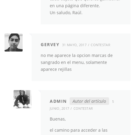
en una página diferente.
Un saludo, Raúl.
GERVEY
31 MAYO, 2017
CONTESTAR
no me aparece la opcion marcas de
sangrado en el menu, solamente
aparece rejillas
ADMIN
Autor del artículo
5
JUNIO, 2017
CONTESTAR
Buenas,
el camino para acceder a las