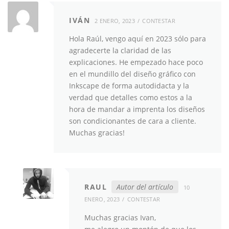
IVÁN
2 ENERO, 2023
CONTESTAR
Hola Raúl, vengo aquí en 2023 sólo para
agradecerte la claridad de las
explicaciones. He empezado hace poco
en el mundillo del diseño gráfico con
Inkscape de forma autodidacta y la
verdad que detalles como estos a la
hora de mandar a imprenta los diseños
son condicionantes de cara a cliente.
Muchas gracias!
RAUL
Autor del artículo
10
ENERO, 2023
CONTESTAR
Muchas gracias Ivan,