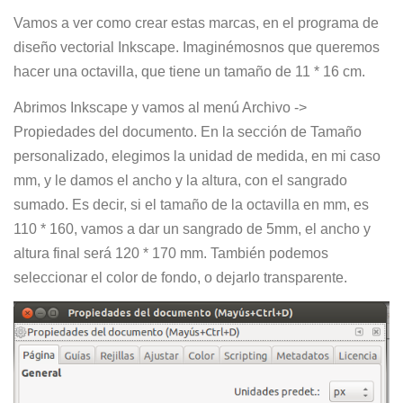
Vamos a ver como crear estas marcas, en el programa de
diseño vectorial Inkscape. Imaginémosnos que queremos
hacer una octavilla, que tiene un tamaño de 11 * 16 cm.
Abrimos Inkscape y vamos al menú Archivo ->
Propiedades del documento. En la sección de Tamaño
personalizado, elegimos la unidad de medida, en mi caso
mm, y le damos el ancho y la altura, con el sangrado
sumado. Es decir, si el tamaño de la octavilla en mm, es
110 * 160, vamos a dar un sangrado de 5mm, el ancho y
altura final será 120 * 170 mm. También podemos
seleccionar el color de fondo, o dejarlo transparente.