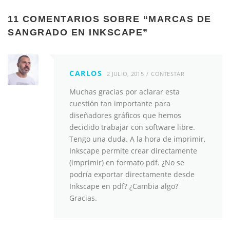
11 COMENTARIOS SOBRE “
MARCAS DE
SANGRADO EN INKSCAPE
”
CARLOS
2 JULIO, 2015
CONTESTAR
Muchas gracias por aclarar esta
cuestión tan importante para
diseñadores gráficos que hemos
decidido trabajar con software libre.
Tengo una duda. A la hora de imprimir,
Inkscape permite crear directamente
(imprimir) en formato pdf. ¿No se
podría exportar directamente desde
Inkscape en pdf? ¿Cambia algo?
Gracias.