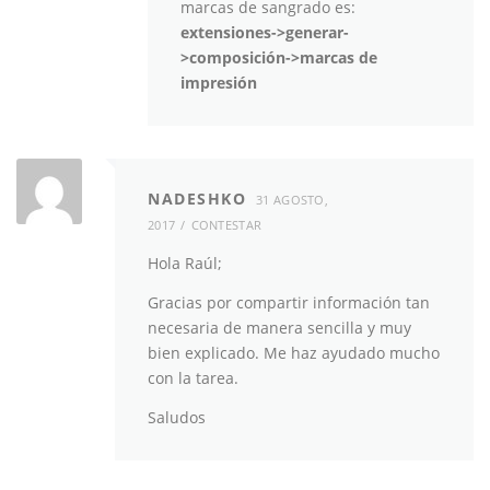
marcas de sangrado es:
extensiones->generar-
>composición->marcas de
impresión
NADESHKO
31 AGOSTO,
2017
CONTESTAR
Hola Raúl;
Gracias por compartir información tan
necesaria de manera sencilla y muy
bien explicado. Me haz ayudado mucho
con la tarea.
Saludos