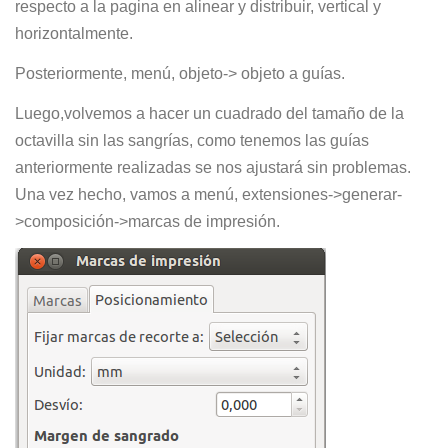
respecto a la pagina en alinear y distribuir, vertical y
horizontalmente.
Posteriormente, menú, objeto-> objeto a guías.
Luego,volvemos a hacer un cuadrado del tamaño de la
octavilla sin las sangrías, como tenemos las guías
anteriormente realizadas se nos ajustará sin problemas.
Una vez hecho, vamos a menú, extensiones->generar-
>composición->marcas de impresión.