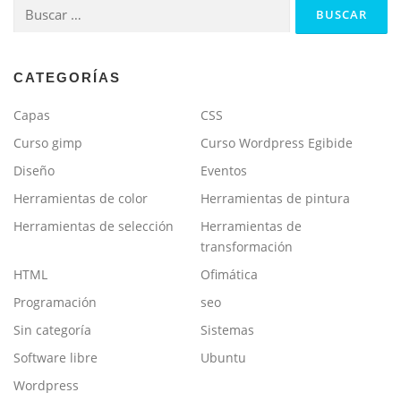
Buscar:
CATEGORÍAS
Capas
CSS
Curso gimp
Curso Wordpress Egibide
Diseño
Eventos
Herramientas de color
Herramientas de pintura
Herramientas de selección
Herramientas de
transformación
HTML
Ofimática
Programación
seo
Sin categoría
Sistemas
Software libre
Ubuntu
Wordpress