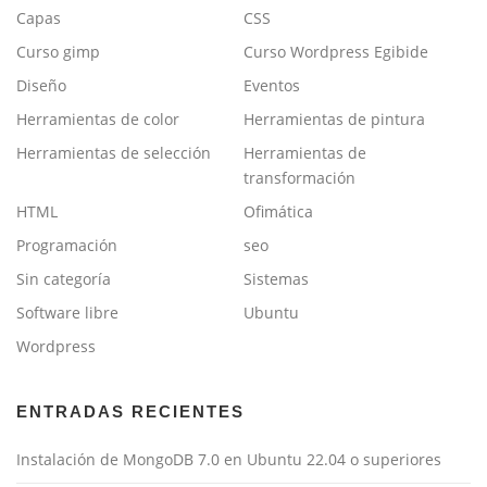
Capas
CSS
Curso gimp
Curso Wordpress Egibide
Diseño
Eventos
Herramientas de color
Herramientas de pintura
Herramientas de selección
Herramientas de
transformación
HTML
Ofimática
Programación
seo
Sin categoría
Sistemas
Software libre
Ubuntu
Wordpress
ENTRADAS RECIENTES
Instalación de MongoDB 7.0 en Ubuntu 22.04 o superiores