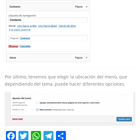
Por último, tenemos que elegir la ubicación del menú, que
dependiendo del tema, puede hacer diferentes opciones.
Facebook
Twitter
WhatsApp
Telegram
Compartir