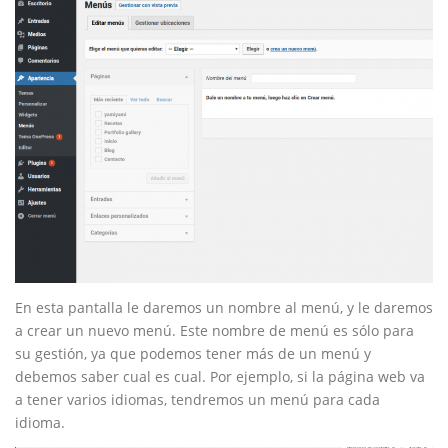
En esta pantalla le daremos un nombre al menú, y le daremos
a crear un nuevo menú. Este nombre de menú es sólo para
su gestión, ya que podemos tener más de un menú y
debemos saber cual es cual. Por ejemplo, si la página web va
a tener varios idiomas, tendremos un menú para cada
idioma.