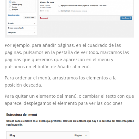
Por ejemplo, para añadir páginas, en el cuadrado de las
páginas, pulsamos en la pestaña de Ver todo, marcamos las
páginas que queremos que aparezcan en el menú y
pulsamos en el botón de Añadir al menú.
Para ordenar el menú, arrastramos los elementos a la
posición deseada.
Para quitar un elemento del menú, o cambiar el texto con que
aparece, desplegamos el elemento para ver las opciones