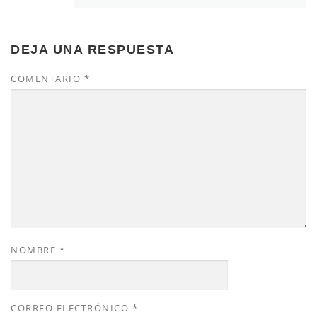
DEJA UNA RESPUESTA
COMENTARIO
*
NOMBRE
*
CORREO ELECTRÓNICO
*