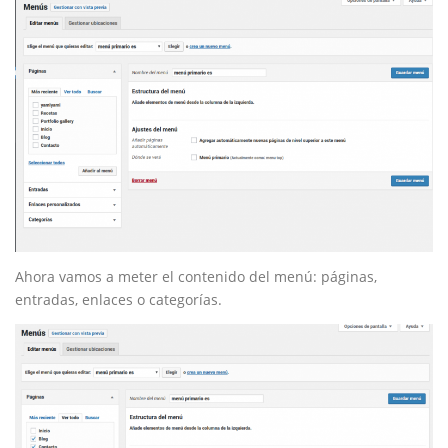
Ahora vamos a meter el contenido del menú: páginas,
entradas, enlaces o categorías.