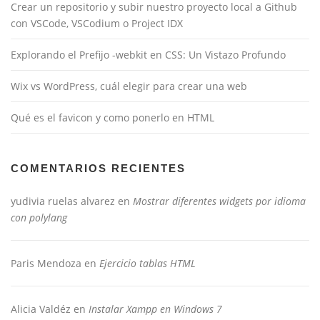
Crear un repositorio y subir nuestro proyecto local a Github
con VSCode, VSCodium o Project IDX
Explorando el Prefijo -webkit en CSS: Un Vistazo Profundo
Wix vs WordPress, cuál elegir para crear una web
Qué es el favicon y como ponerlo en HTML
COMENTARIOS RECIENTES
yudivia ruelas alvarez
en
Mostrar diferentes widgets por idioma
con polylang
Paris Mendoza
en
Ejercicio tablas HTML
Alicia Valdéz
en
Instalar Xampp en Windows 7