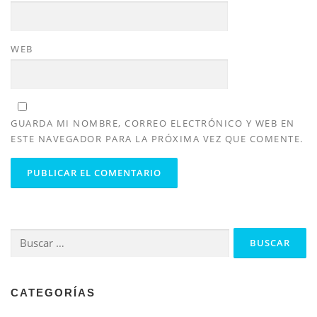
WEB
GUARDA MI NOMBRE, CORREO ELECTRÓNICO Y WEB EN
ESTE NAVEGADOR PARA LA PRÓXIMA VEZ QUE COMENTE.
Buscar:
CATEGORÍAS