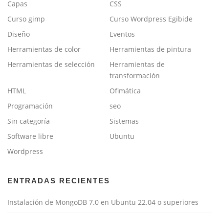
Capas
CSS
Curso gimp
Curso Wordpress Egibide
Diseño
Eventos
Herramientas de color
Herramientas de pintura
Herramientas de selección
Herramientas de
transformación
HTML
Ofimática
Programación
seo
Sin categoría
Sistemas
Software libre
Ubuntu
Wordpress
ENTRADAS RECIENTES
Instalación de MongoDB 7.0 en Ubuntu 22.04 o superiores