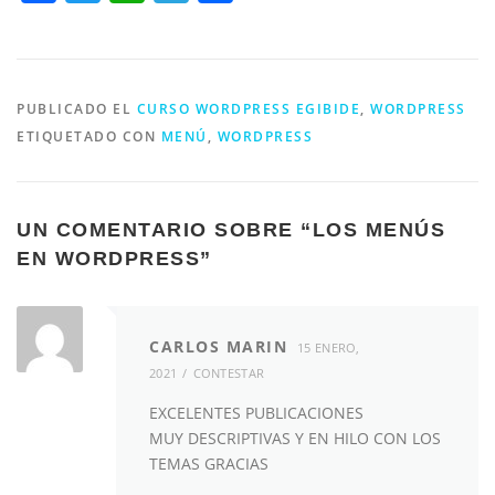
PUBLICADO EL
CURSO WORDPRESS EGIBIDE
,
WORDPRESS
ETIQUETADO CON
MENÚ
,
WORDPRESS
UN COMENTARIO SOBRE “
LOS MENÚS
EN WORDPRESS
”
CARLOS MARIN
15 ENERO,
2021
CONTESTAR
EXCELENTES PUBLICACIONES
MUY DESCRIPTIVAS Y EN HILO CON LOS
TEMAS GRACIAS