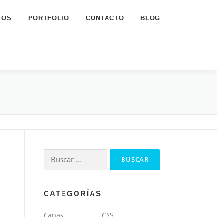
IOS
PORTFOLIO
CONTACTO
BLOG
Buscar:
CATEGORÍAS
Capas
CSS