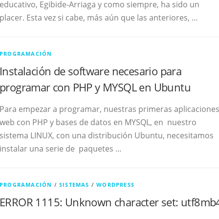
educativo, Egibide-Arriaga y como siempre, ha sido un
placer. Esta vez si cabe, más aún que las anteriores, …
PROGRAMACIÓN
Instalación de software necesario para
programar con PHP y MYSQL en Ubuntu
Para empezar a programar, nuestras primeras aplicacione
web con PHP y bases de datos en MYSQL, en nuestro
sistema LINUX, con una distribución Ubuntu, necesitamos
instalar una serie de paquetes …
PROGRAMACIÓN
/
SISTEMAS
/
WORDPRESS
ERROR 1115: Unknown character set: utf8mb