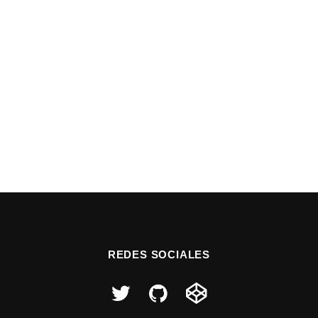
REDES SOCIALES