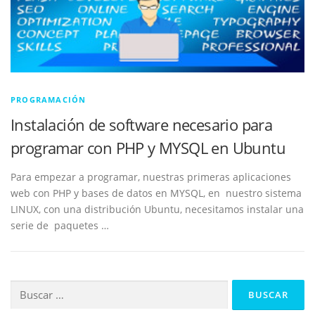
PROGRAMACIÓN
Instalación de software necesario para
programar con PHP y MYSQL en Ubuntu
Para empezar a programar, nuestras primeras aplicaciones
web con PHP y bases de datos en MYSQL, en nuestro sistema
LINUX, con una distribución Ubuntu, necesitamos instalar una
serie de paquetes …
Buscar: