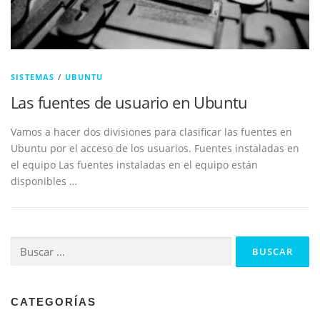
SISTEMAS
/
UBUNTU
Las fuentes de usuario en Ubuntu
Vamos a hacer dos divisiones para clasificar las fuentes en
Ubuntu por el acceso de los usuarios. Fuentes instaladas en
el equipo Las fuentes instaladas en el equipo están
disponibles …
Buscar:
CATEGORÍAS