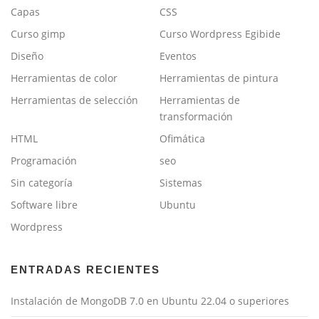
Capas
CSS
Curso gimp
Curso Wordpress Egibide
Diseño
Eventos
Herramientas de color
Herramientas de pintura
Herramientas de selección
Herramientas de
transformación
HTML
Ofimática
Programación
seo
Sin categoría
Sistemas
Software libre
Ubuntu
Wordpress
ENTRADAS RECIENTES
Instalación de MongoDB 7.0 en Ubuntu 22.04 o superiores