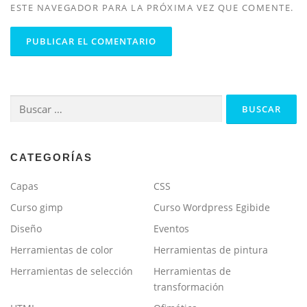
ESTE NAVEGADOR PARA LA PRÓXIMA VEZ QUE COMENTE.
Buscar:
CATEGORÍAS
Capas
CSS
Curso gimp
Curso Wordpress Egibide
Diseño
Eventos
Herramientas de color
Herramientas de pintura
Herramientas de selección
Herramientas de
transformación