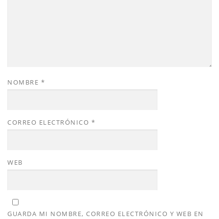
NOMBRE
*
CORREO ELECTRÓNICO
*
WEB
GUARDA MI NOMBRE, CORREO ELECTRÓNICO Y WEB EN