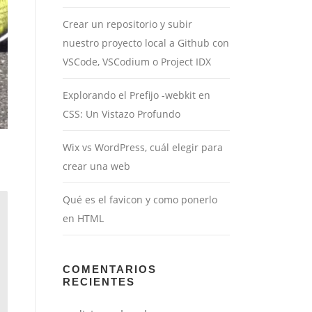
Crear un repositorio y subir
nuestro proyecto local a Github con
VSCode, VSCodium o Project IDX
Explorando el Prefijo -webkit en
CSS: Un Vistazo Profundo
Wix vs WordPress, cuál elegir para
crear una web
Qué es el favicon y como ponerlo
en HTML
COMENTARIOS
RECIENTES