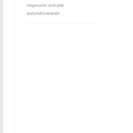
responsive centrado
automáticamente