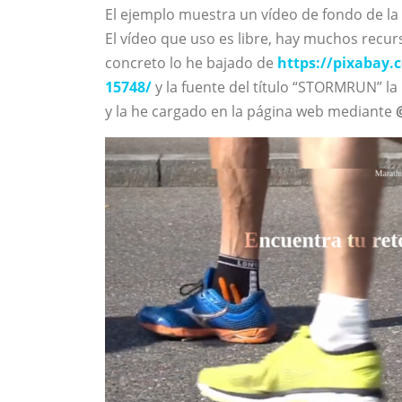
El ejemplo muestra un vídeo de fondo de l
El vídeo que uso es libre, hay muchos recurs
concreto lo he bajado de
https://pixabay.
15748/
y la fuente del título “STORMRUN” la
y la he cargado en la página web mediante