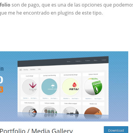
folio
son de pago, que es una de las opciones que podemo
 que me he encontrado en plugins de este tipo.