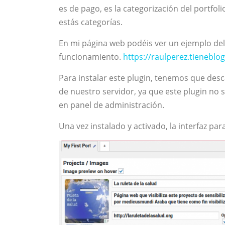
es de pago, es la categorización del portfolio
estás categorías.
En mi página web podéis ver un ejemplo del 
funcionamiento.
https://raulperez.tieneblog
Para instalar este plugin, tenemos que desc
de nuestro servidor, ya que este plugin no
en panel de administración.
Una vez instalado y activado, la interfaz par