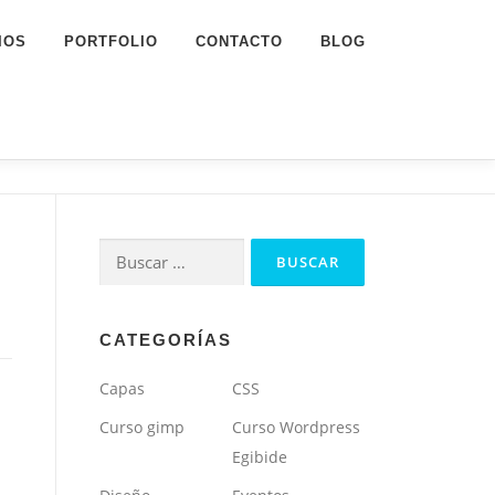
IOS
PORTFOLIO
CONTACTO
BLOG
Buscar:
CATEGORÍAS
Capas
CSS
Curso gimp
Curso Wordpress
Egibide