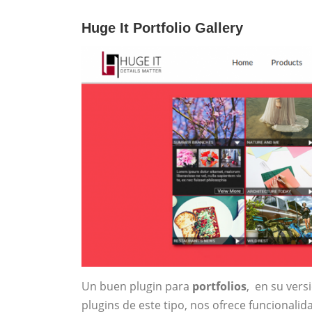
Huge It Portfolio Gallery
Un buen plugin para
portfolios
, en su vers
plugins de este tipo, nos ofrece funcionali