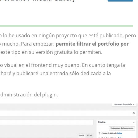
o lo he usado en ningún proyecto que esté publicado, pero
do mucho. Para empezar,
permite filtrar el portfolio por
este tipo en su versión gratuita lo permiten.
tado visual en el frontend muy bueno. En cuanto tenga la
 haré y publicaré una entrada sólo dedicada a la
dministración del plugin.