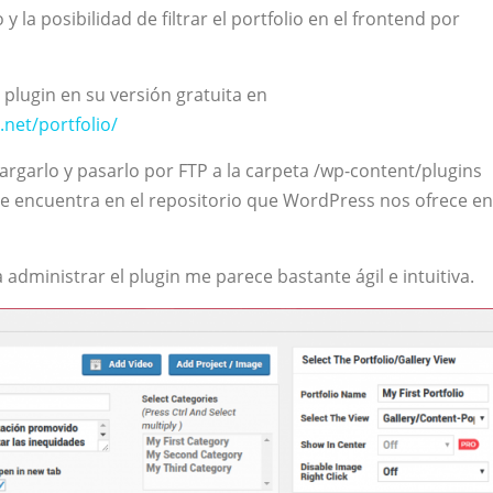
 y la posibilidad de filtrar el portfolio en el frontend por
plugin en su versión gratuita en
.net/portfolio/
argarlo y pasarlo por FTP a la carpeta /wp-content/plugins
 se encuentra en el repositorio que WordPress nos ofrece en
a administrar el plugin me parece bastante ágil e intuitiva.