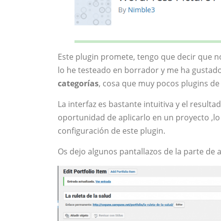
Este plugin promete, tengo que decir que n
lo he testeado en borrador y me ha gusta
categorías
, cosa que muy pocos plugins de 
La interfaz es bastante intuitiva y el resul
oportunidad de aplicarlo en un proyecto ,lo
configuración de este plugin.
Os dejo algunos pantallazos de la parte de a