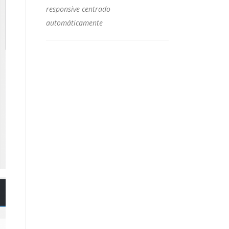
responsive centrado
automáticamente