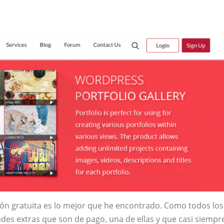
ión gratuita es lo mejor que he encontrado. Como todos los
dades extras que son de pago, una de ellas y que casi siempr