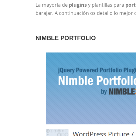
La mayoría de
plugins
y plantillas para
port
barajar. A continuación os detallo lo mejor
NIMBLE PORTFOLIO