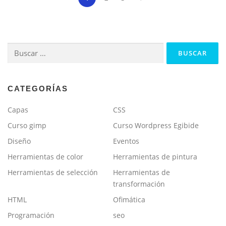
Buscar:
CATEGORÍAS
Capas
CSS
Curso gimp
Curso Wordpress Egibide
Diseño
Eventos
Herramientas de color
Herramientas de pintura
Herramientas de selección
Herramientas de
transformación
HTML
Ofimática
Programación
seo