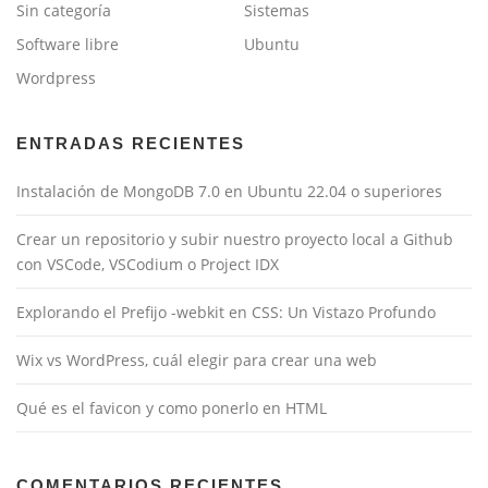
Sin categoría
Sistemas
Software libre
Ubuntu
Wordpress
ENTRADAS RECIENTES
Instalación de MongoDB 7.0 en Ubuntu 22.04 o superiores
Crear un repositorio y subir nuestro proyecto local a Github
con VSCode, VSCodium o Project IDX
Explorando el Prefijo -webkit en CSS: Un Vistazo Profundo
Wix vs WordPress, cuál elegir para crear una web
Qué es el favicon y como ponerlo en HTML
COMENTARIOS RECIENTES